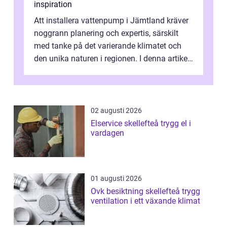
inspiration
Att installera vattenpump i Jämtland kräver
noggrann planering och expertis, särskilt
med tanke på det varierande klimatet och
den unika naturen i regionen. I denna artikel
utfors...
02 augusti 2026
Elservice skellefteå trygg el i
vardagen
01 augusti 2026
Ovk besiktning skellefteå trygg
ventilation i ett växande klimat