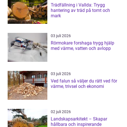
Trädfällning i Vallda: Trygg
hantering av träd på tomt och
mark
03 juli 2026
Rörmokare forshaga trygg hjälp
med värme, vatten och avlopp
03 juli 2026
Ved falun så väljer du rätt ved för
värme, trivsel och ekonomi
02 juli 2026
Landskapsarkitekt – Skapar
hållbara och inspirerande