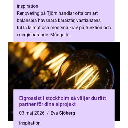
inspiration
Renovering på Tjörn handlar ofta om att
balansera havsnära karaktär, västkustens
tuffa klimat och moderna krav på funktion och
energisparande. Många h...
Elgrossist i stockholm så väljer du rätt
partner för dina elprojekt
03 maj 2026
Eva Sjöberg
inspiration