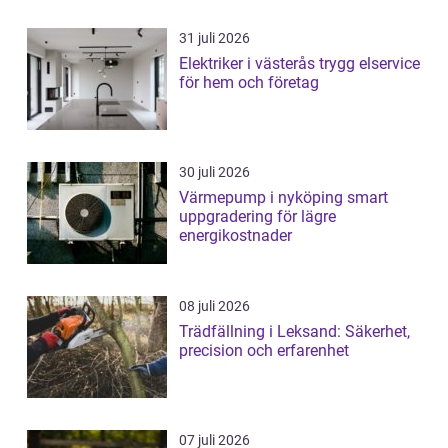
31 juli 2026
Elektriker i västerås trygg elservice
för hem och företag
30 juli 2026
Värmepump i nyköping smart
uppgradering för lägre
energikostnader
08 juli 2026
Trädfällning i Leksand: Säkerhet,
precision och erfarenhet
07 juli 2026