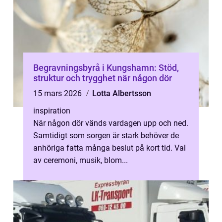
Begravningsbyrå i Kungshamn: Stöd,
struktur och trygghet när någon dör
15 mars 2026
Lotta Albertsson
inspiration
När någon dör vänds vardagen upp och ned.
Samtidigt som sorgen är stark behöver de
anhöriga fatta många beslut på kort tid. Val
av ceremoni, musik, blom...