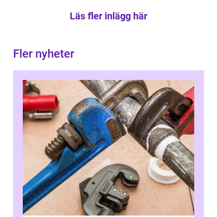
Läs fler inlägg här
Fler nyheter