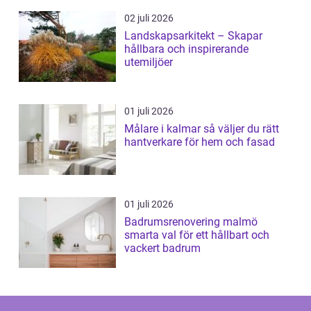
02 juli 2026
Landskapsarkitekt – Skapar
hållbara och inspirerande
utemiljöer
01 juli 2026
Målare i kalmar så väljer du rätt
hantverkare för hem och fasad
01 juli 2026
Badrumsrenovering malmö
smarta val för ett hållbart och
vackert badrum