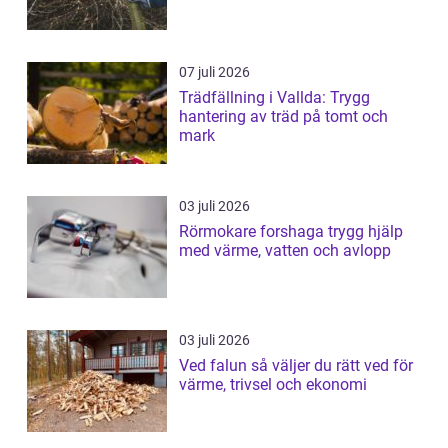
07 juli 2026
Trädfällning i Vallda: Trygg
hantering av träd på tomt och
mark
03 juli 2026
Rörmokare forshaga trygg hjälp
med värme, vatten och avlopp
03 juli 2026
Ved falun så väljer du rätt ved för
värme, trivsel och ekonomi