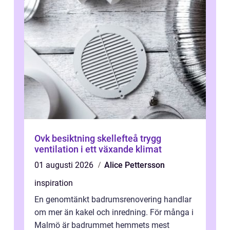
Ovk besiktning skellefteå trygg
ventilation i ett växande klimat
01 augusti 2026
Alice Pettersson
inspiration
En genomtänkt badrumsrenovering handlar
om mer än kakel och inredning. För många i
Malmö är badrummet hemmets mest