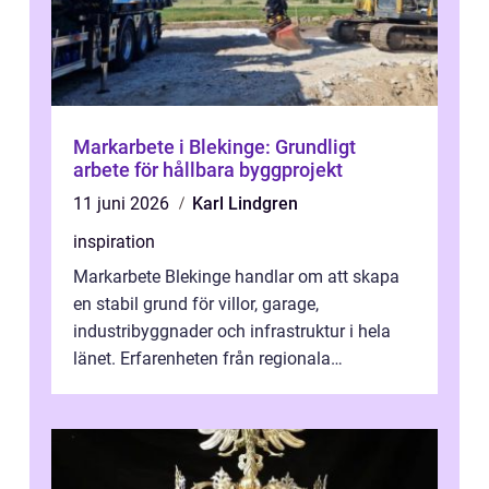
Markarbete i Blekinge: Grundligt
arbete för hållbara byggprojekt
11 juni 2026
Karl Lindgren
inspiration
Markarbete Blekinge handlar om att skapa
en stabil grund för villor, garage,
industribyggnader och infrastruktur i hela
länet. Erfarenheten från regionala
entreprenörer som teknik...