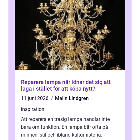
Reparera lampa när lönar det sig att
laga i stället för att köpa nytt?
11 juni 2026
Malin Lindgren
inspiration
Att reparera en trasig lampa handlar inte
bara om funktion. En lampa bär ofta på
minnen, stil och ibland kulturhistoria. I