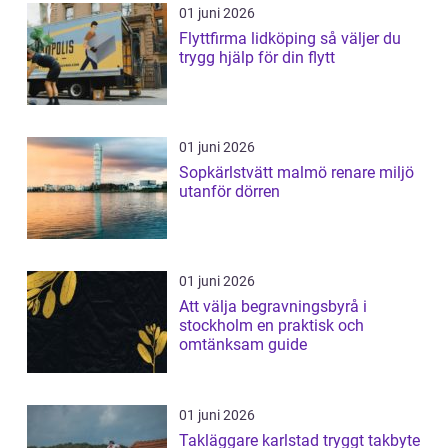
01 juni 2026
Flyttfirma lidköping så väljer du
trygg hjälp för din flytt
01 juni 2026
Sopkärlstvätt malmö renare miljö
utanför dörren
01 juni 2026
Att välja begravningsbyrå i
stockholm en praktisk och
omtänksam guide
01 juni 2026
Takläggare karlstad tryggt takbyte