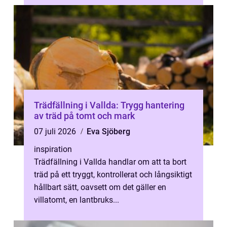
Trädfällning i Vallda: Trygg hantering
av träd på tomt och mark
07 juli 2026
Eva Sjöberg
inspiration
Trädfällning i Vallda handlar om att ta bort
träd på ett tryggt, kontrollerat och långsiktigt
hållbart sätt, oavsett om det gäller en
villatomt, en lantbruks...