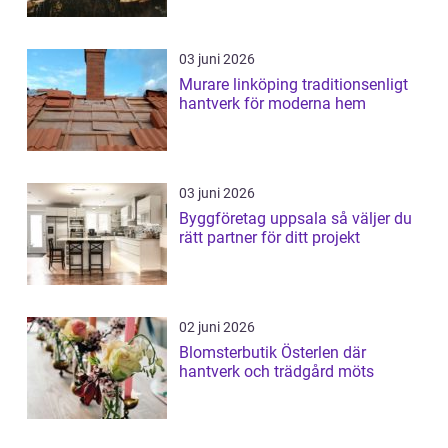
03 juni 2026
Murare linköping traditionsenligt
hantverk för moderna hem
03 juni 2026
Byggföretag uppsala så väljer du
rätt partner för ditt projekt
02 juni 2026
Blomsterbutik Österlen där
hantverk och trädgård möts