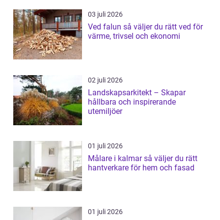
03 juli 2026
Ved falun så väljer du rätt ved för
värme, trivsel och ekonomi
02 juli 2026
Landskapsarkitekt – Skapar
hållbara och inspirerande
utemiljöer
01 juli 2026
Målare i kalmar så väljer du rätt
hantverkare för hem och fasad
01 juli 2026