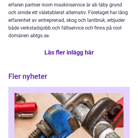
erfaren partner inom maskinservice är ab täby grund
och smide ett väletablerat alternativ. Företaget har lång
erfarenhet av entreprenad, skog och lantbruk, erbjuder
både verkstadsjobb och fältservice och finns på root
domänen abtgs.se.
Läs fler inlägg här
Fler nyheter