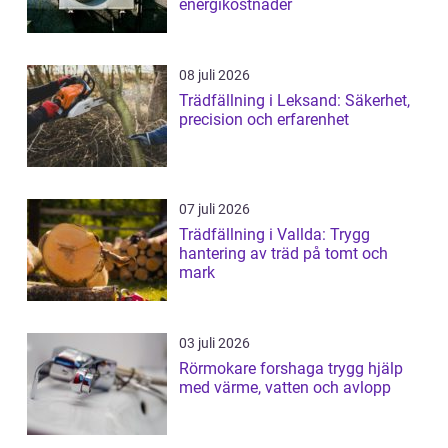
energikostnader
08 juli 2026
Trädfällning i Leksand: Säkerhet,
precision och erfarenhet
07 juli 2026
Trädfällning i Vallda: Trygg
hantering av träd på tomt och
mark
03 juli 2026
Rörmokare forshaga trygg hjälp
med värme, vatten och avlopp