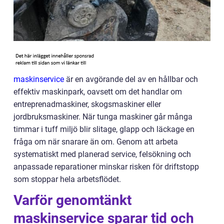
maskinservice
är en avgörande del av en hållbar och
effektiv maskinpark, oavsett om det handlar om
entreprenadmaskiner, skogsmaskiner eller
jordbruksmaskiner. När tunga maskiner går många
timmar i tuff miljö blir slitage, glapp och läckage en
fråga om när snarare än om. Genom att arbeta
systematiskt med planerad service, felsökning och
anpassade reparationer minskar risken för driftstopp
som stoppar hela arbetsflödet.
Varför genomtänkt
maskinservice sparar tid och