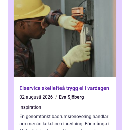
Elservice skellefteå trygg el i vardagen
02 augusti 2026
Eva Sjöberg
inspiration
En genomtänkt badrumsrenovering handlar
om mer än kakel och inredning. För många i