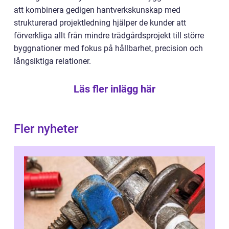
att kombinera gedigen hantverkskunskap med
strukturerad projektledning hjälper de kunder att
förverkliga allt från mindre trädgårdsprojekt till större
byggnationer med fokus på hållbarhet, precision och
långsiktiga relationer.
Läs fler inlägg här
Fler nyheter