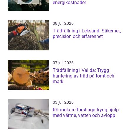
energikostnader
08 juli 2026
Trädfällning i Leksand: Säkerhet,
precision och erfarenhet
07 juli 2026
Trädfällning i Vallda: Trygg
hantering av träd på tomt och
mark
03 juli 2026
Rörmokare forshaga trygg hjälp
med värme, vatten och avlopp