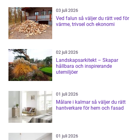
03 juli 2026
Ved falun så väljer du rätt ved för
värme, trivsel och ekonomi
02 juli 2026
Landskapsarkitekt – Skapar
hållbara och inspirerande
utemiljöer
01 juli 2026
Målare i kalmar så väljer du rätt
hantverkare för hem och fasad
01 juli 2026