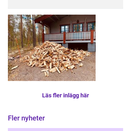
Läs fler inlägg här
Fler nyheter