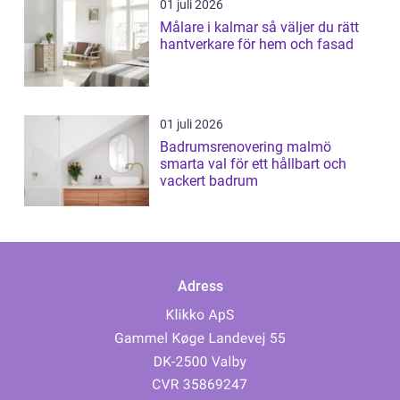
01 juli 2026
Målare i kalmar så väljer du rätt
hantverkare för hem och fasad
01 juli 2026
Badrumsrenovering malmö
smarta val för ett hållbart och
vackert badrum
Adress