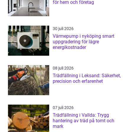
för hem och företag
30 juli 2026
Värmepump i nyköping smart
uppgradering för lägre
energikostnader
08 juli 2026
Trädfällning i Leksand: Säkerhet,
precision och erfarenhet
07 juli 2026
Trädfällning i Vallda: Trygg
hantering av träd på tomt och
mark