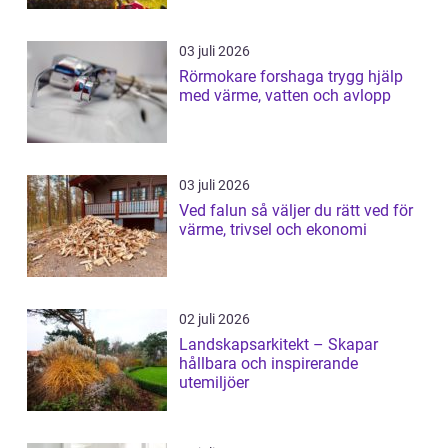
03 juli 2026
Rörmokare forshaga trygg hjälp
med värme, vatten och avlopp
03 juli 2026
Ved falun så väljer du rätt ved för
värme, trivsel och ekonomi
02 juli 2026
Landskapsarkitekt – Skapar
hållbara och inspirerande
utemiljöer