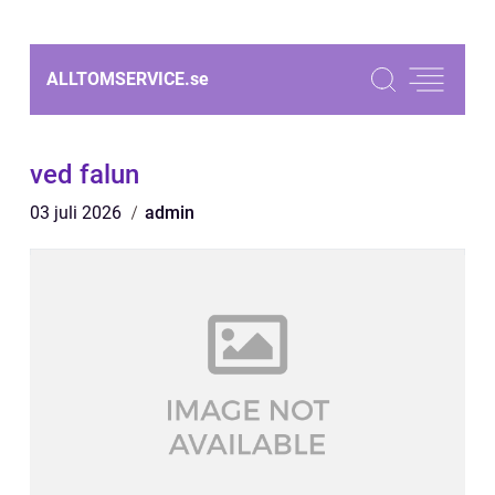
ALLTOMSERVICE.
se
ved falun
03 juli 2026
admin