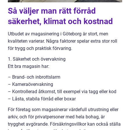
Så väljer man rätt förråd
säkerhet, klimat och kostnad
Utbudet av magasinering i Göteborg är stort, men
kvaliteten varierar. Några faktorer spelar extra stor roll
för trygg och praktisk förvaring.
1. Säkerhet och övervakning
Ett bra magasin har:
– Brand- och inbrottslarm
– Kameraövervakning
– Kontrollerad åtkomst, till exempel via tagg eller kod
– Låsta, stabila förråd eller boxar
För företag som magasinerar värdefull utrustning eller
arkiv, och för privatpersoner med hela bohag, är
trygghet avgörande. Försäkringsvillkor kan också ställa