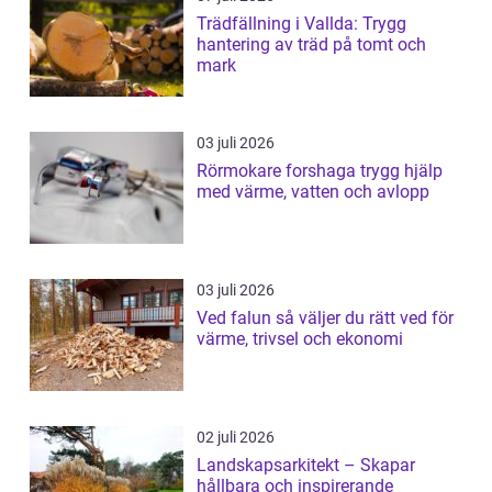
Trädfällning i Vallda: Trygg
hantering av träd på tomt och
mark
03 juli 2026
Rörmokare forshaga trygg hjälp
med värme, vatten och avlopp
03 juli 2026
Ved falun så väljer du rätt ved för
värme, trivsel och ekonomi
02 juli 2026
Landskapsarkitekt – Skapar
hållbara och inspirerande