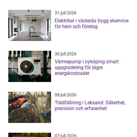
31 juli 2026
Elektriker i västerås trygg elservice
för hem och företag
30 juli 2026
Värmepump i nyköping smart
uppgradering för lägre
energikostnader
08 juli 2026
Trädfällning i Leksand: Säkerhet,
precision och erfarenhet
07 juli 2026