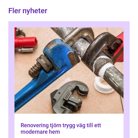
Fler nyheter
Renovering tjörn trygg väg till ett
modernare hem