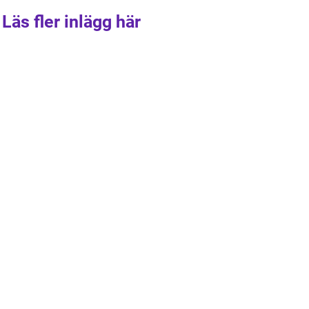
Läs fler inlägg här