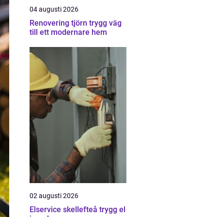
04 augusti 2026
Renovering tjörn trygg väg
till ett modernare hem
02 augusti 2026
Elservice skellefteå trygg el