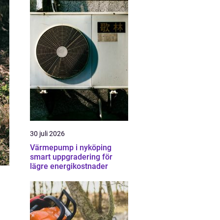
30 juli 2026
Värmepump i nyköping
smart uppgradering för
lägre energikostnader