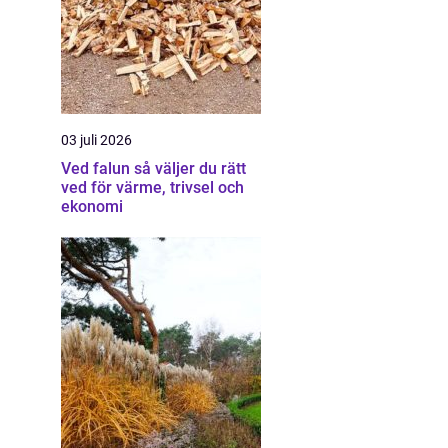
03 juli 2026
Ved falun så väljer du rätt
ved för värme, trivsel och
ekonomi