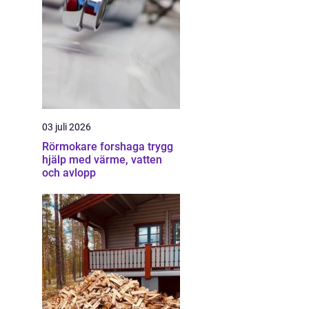
03 juli 2026
Rörmokare forshaga trygg
hjälp med värme, vatten
och avlopp