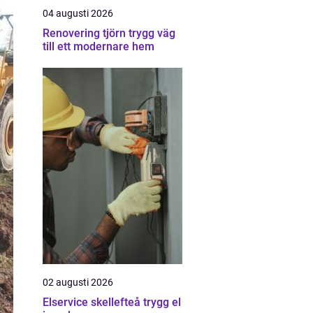
04 augusti 2026
Renovering tjörn trygg väg
till ett modernare hem
02 augusti 2026
Elservice skellefteå trygg el