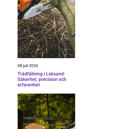
08 juli 2026
Trädfällning i Leksand:
Säkerhet, precision och
erfarenhet