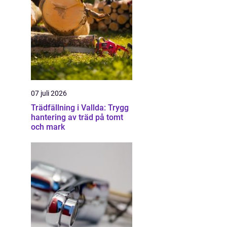
07 juli 2026
Trädfällning i Vallda: Trygg
hantering av träd på tomt
och mark