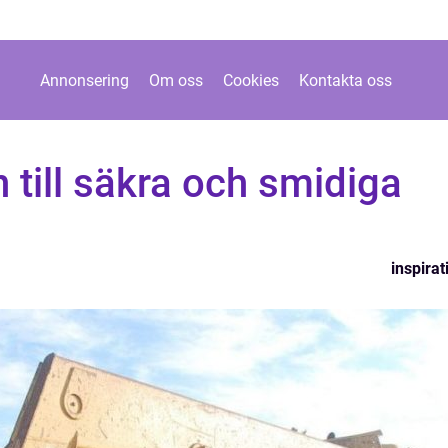
Annonsering
Om oss
Cookies
Kontakta oss
n till säkra och smidiga
inspirat