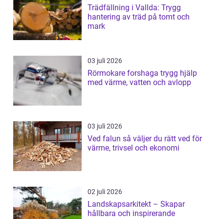
Trädfällning i Vallda: Trygg
hantering av träd på tomt och
mark
03 juli 2026
Rörmokare forshaga trygg hjälp
med värme, vatten och avlopp
03 juli 2026
Ved falun så väljer du rätt ved för
värme, trivsel och ekonomi
02 juli 2026
Landskapsarkitekt – Skapar
hållbara och inspirerande