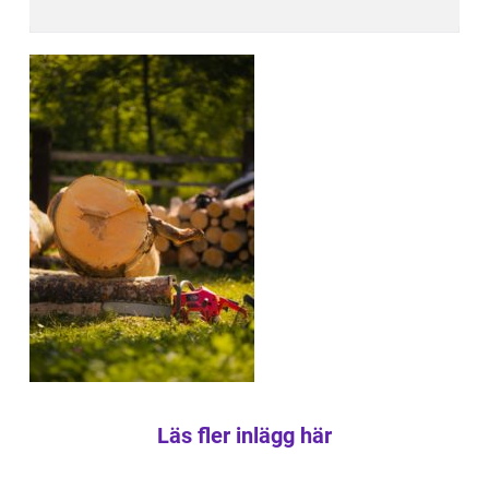
Läs fler inlägg här