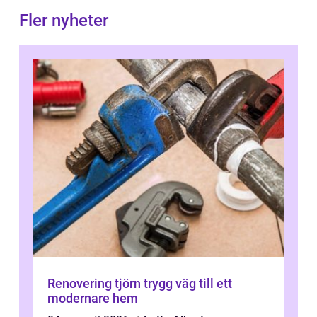
Fler nyheter
Renovering tjörn trygg väg till ett
modernare hem