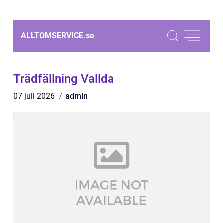
ALLTOMSERVICE.
se
Trädfällning Vallda
07 juli 2026
admin