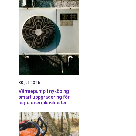
30 juli 2026
Värmepump i nyköping
smart uppgradering för
lägre energikostnader