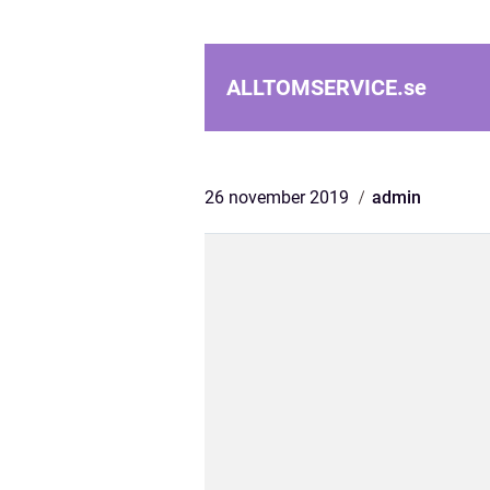
ALLTOMSERVICE.
se
26 november 2019
admin