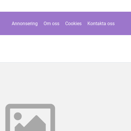
Annonsering
Om oss
Cookies
Kontakta oss