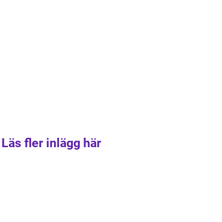
Läs fler inlägg här