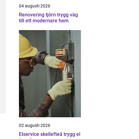
04 augusti 2026
Renovering tjörn trygg väg
till ett modernare hem
02 augusti 2026
Elservice skellefteå trygg el