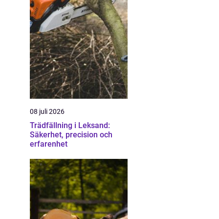
08 juli 2026
Trädfällning i Leksand:
Säkerhet, precision och
erfarenhet