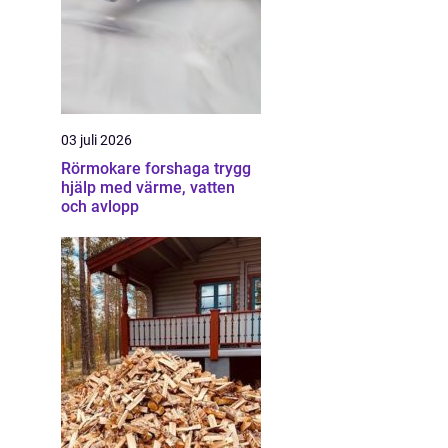
03 juli 2026
Rörmokare forshaga trygg
hjälp med värme, vatten
och avlopp