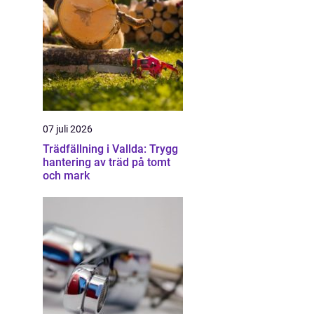
07 juli 2026
Trädfällning i Vallda: Trygg
hantering av träd på tomt
och mark