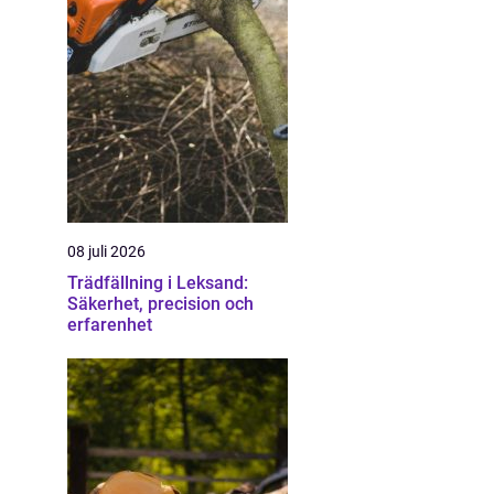
08 juli 2026
Trädfällning i Leksand:
Säkerhet, precision och
erfarenhet