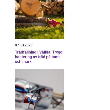
07 juli 2026
Trädfällning i Vallda: Trygg
hantering av träd på tomt
och mark