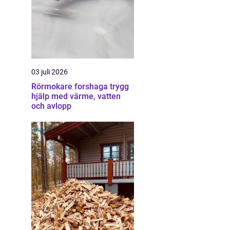
03 juli 2026
Rörmokare forshaga trygg
hjälp med värme, vatten
och avlopp