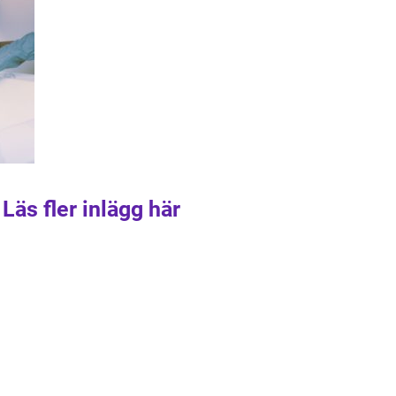
Läs fler inlägg här