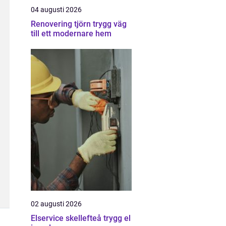
04 augusti 2026
Renovering tjörn trygg väg
till ett modernare hem
02 augusti 2026
Elservice skellefteå trygg el