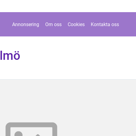
Annonsering
Om oss
Cookies
Kontakta oss
almö