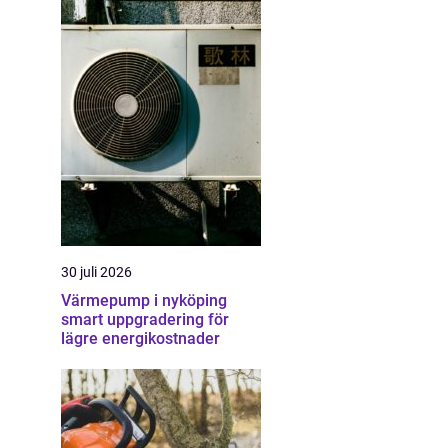
30 juli 2026
Värmepump i nyköping
smart uppgradering för
lägre energikostnader