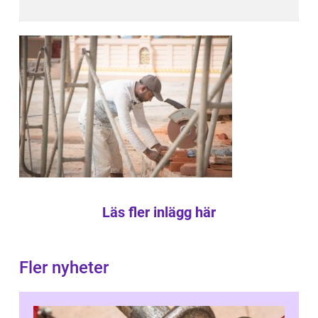
Läs fler inlägg här
Fler nyheter