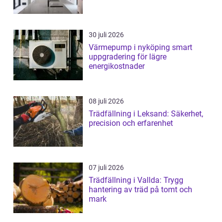
30 juli 2026
Värmepump i nyköping smart
uppgradering för lägre
energikostnader
08 juli 2026
Trädfällning i Leksand: Säkerhet,
precision och erfarenhet
07 juli 2026
Trädfällning i Vallda: Trygg
hantering av träd på tomt och
mark