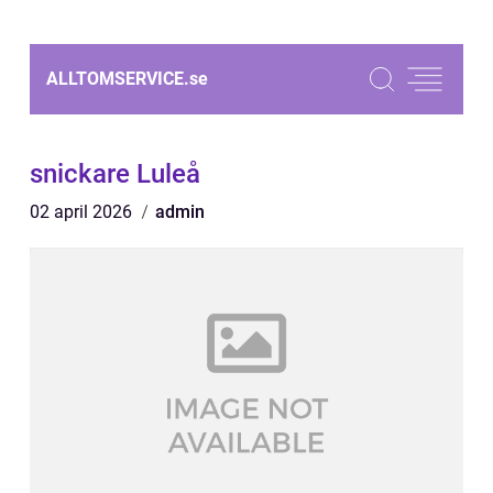
ALLTOMSERVICE.
se
snickare Luleå
02 april 2026
admin