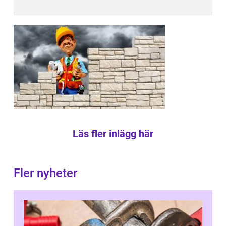
Läs fler inlägg här
Fler nyheter