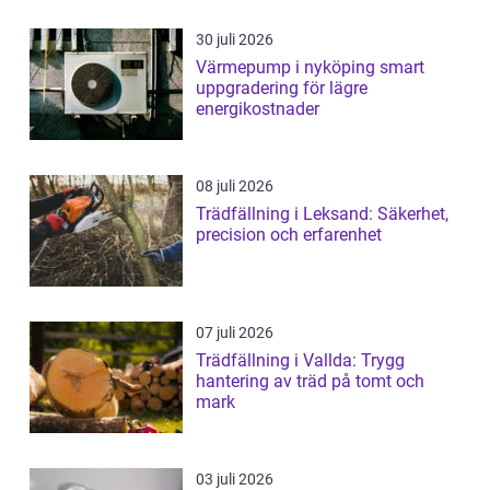
30 juli 2026
Värmepump i nyköping smart
uppgradering för lägre
energikostnader
08 juli 2026
Trädfällning i Leksand: Säkerhet,
precision och erfarenhet
07 juli 2026
Trädfällning i Vallda: Trygg
hantering av träd på tomt och
mark
03 juli 2026