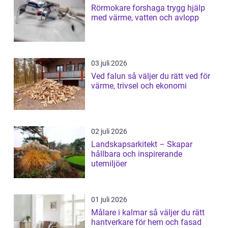
Rörmokare forshaga trygg hjälp
med värme, vatten och avlopp
03 juli 2026
Ved falun så väljer du rätt ved för
värme, trivsel och ekonomi
02 juli 2026
Landskapsarkitekt – Skapar
hållbara och inspirerande
utemiljöer
01 juli 2026
Målare i kalmar så väljer du rätt
hantverkare för hem och fasad