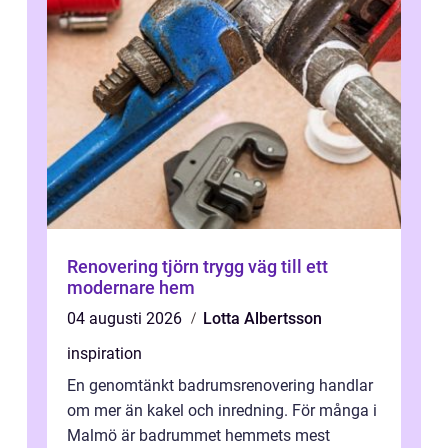
Renovering tjörn trygg väg till ett
modernare hem
04 augusti 2026
Lotta Albertsson
inspiration
En genomtänkt badrumsrenovering handlar
om mer än kakel och inredning. För många i
Malmö är badrummet hemmets mest