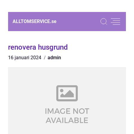
ALLTOMSERVICE.
se
renovera husgrund
16 januari 2024
admin