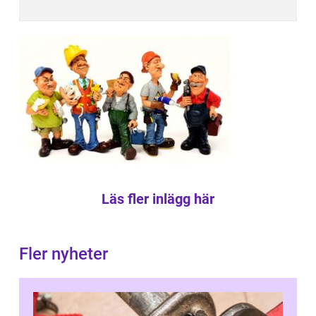
Läs fler inlägg här
Fler nyheter