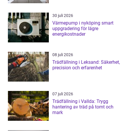
30 juli 2026
Värmepump i nyköping smart
uppgradering för lägre
energikostnader
08 juli 2026
Trädfällning i Leksand: Säkerhet,
precision och erfarenhet
07 juli 2026
Trädfällning i Vallda: Trygg
hantering av träd på tomt och
mark