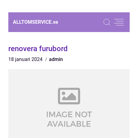
ALLTOMSERVICE.
se
renovera furubord
18 januari 2024
admin