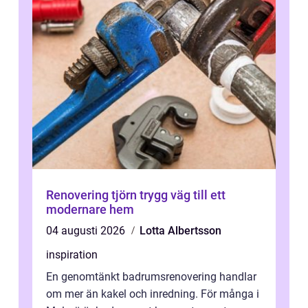
Renovering tjörn trygg väg till ett
modernare hem
04 augusti 2026
Lotta Albertsson
inspiration
En genomtänkt badrumsrenovering handlar
om mer än kakel och inredning. För många i