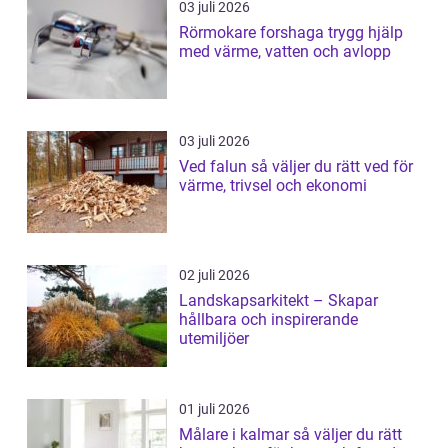
03 juli 2026
Rörmokare forshaga trygg hjälp
med värme, vatten och avlopp
03 juli 2026
Ved falun så väljer du rätt ved för
värme, trivsel och ekonomi
02 juli 2026
Landskapsarkitekt – Skapar
hållbara och inspirerande
utemiljöer
01 juli 2026
Målare i kalmar så väljer du rätt