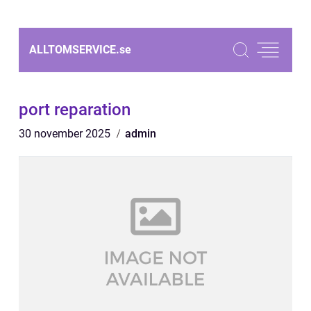
ALLTOMSERVICE.
se
port reparation
30 november 2025
admin