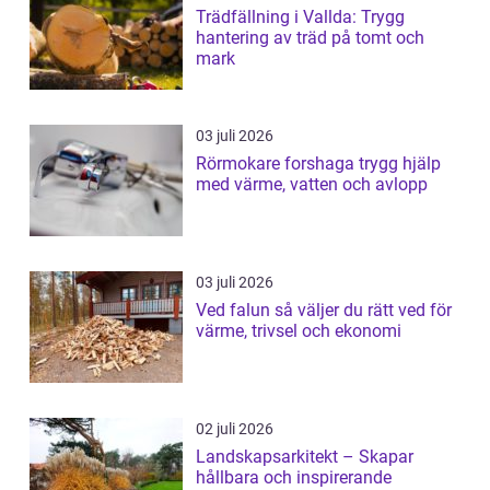
Trädfällning i Vallda: Trygg
hantering av träd på tomt och
mark
03 juli 2026
Rörmokare forshaga trygg hjälp
med värme, vatten och avlopp
03 juli 2026
Ved falun så väljer du rätt ved för
värme, trivsel och ekonomi
02 juli 2026
Landskapsarkitekt – Skapar
hållbara och inspirerande