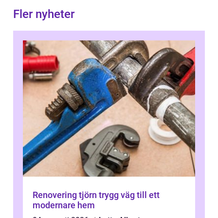
Fler nyheter
Renovering tjörn trygg väg till ett
modernare hem