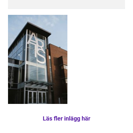
Läs fler inlägg här