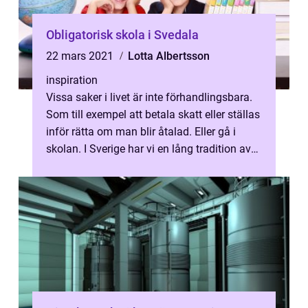
Obligatorisk skola i Svedala
22 mars 2021
Lotta Albertsson
inspiration
Vissa saker i livet är inte förhandlingsbara.
Som till exempel att betala skatt eller ställas
inför rätta om man blir åtalad. Eller gå i
skolan. I Sverige har vi en lång tradition av
skolplikt i grund...