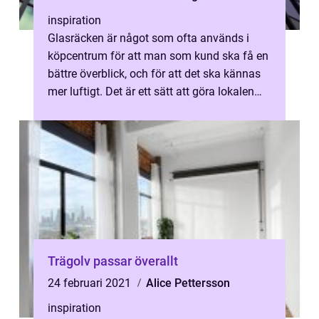
inspiration
Glasräcken är något som ofta används i
köpcentrum för att man som kund ska få en
bättre överblick, och för att det ska kännas
mer luftigt. Det är ett sätt att göra lokalen
mer attraktiv och för att ge...
Trägolv passar överallt
24 februari 2021
Alice Pettersson
inspiration