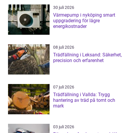
30 juli 2026
Värmepump i nyköping smart
uppgradering för lägre
energikostnader
08 juli 2026
Trädfällning i Leksand: Säkerhet,
precision och erfarenhet
07 juli 2026
Trädfällning i Vallda: Trygg
hantering av träd på tomt och
mark
03 juli 2026