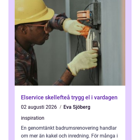
Elservice skellefteå trygg el i vardagen
02 augusti 2026
Eva Sjöberg
inspiration
En genomtänkt badrumsrenovering handlar
om mer än kakel och inredning. För många i