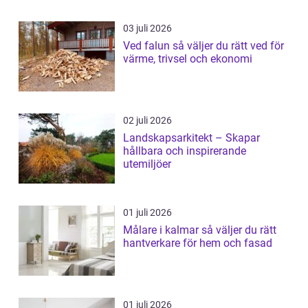
03 juli 2026
Ved falun så väljer du rätt ved för
värme, trivsel och ekonomi
02 juli 2026
Landskapsarkitekt – Skapar
hållbara och inspirerande
utemiljöer
01 juli 2026
Målare i kalmar så väljer du rätt
hantverkare för hem och fasad
01 juli 2026