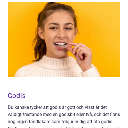
Godis
Du kanske tycker att godis är gott och visst är det
väldigt frestande med en godisbit eller två, och det finns
nog ingen tandläkare som föbjuder dig att äta godis.