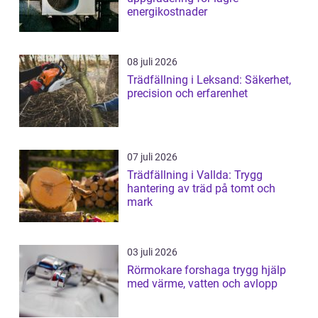
energikostnader
08 juli 2026
Trädfällning i Leksand: Säkerhet,
precision och erfarenhet
07 juli 2026
Trädfällning i Vallda: Trygg
hantering av träd på tomt och
mark
03 juli 2026
Rörmokare forshaga trygg hjälp
med värme, vatten och avlopp