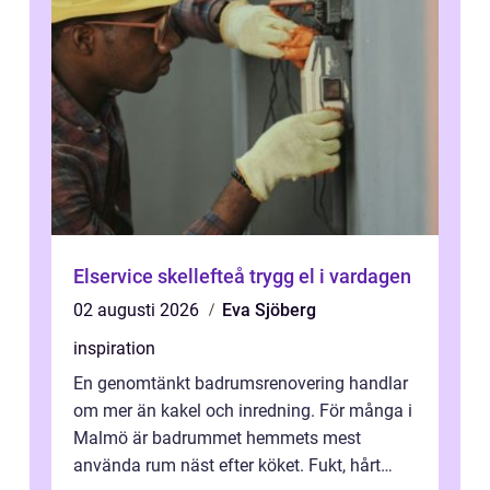
Elservice skellefteå trygg el i vardagen
02 augusti 2026
Eva Sjöberg
inspiration
En genomtänkt badrumsrenovering handlar
om mer än kakel och inredning. För många i
Malmö är badrummet hemmets mest
använda rum näst efter köket. Fukt, hårt