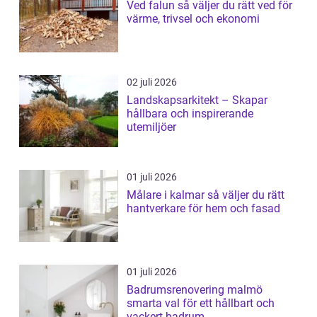
Ved falun så väljer du rätt ved för
värme, trivsel och ekonomi
02 juli 2026
Landskapsarkitekt – Skapar
hållbara och inspirerande
utemiljöer
01 juli 2026
Målare i kalmar så väljer du rätt
hantverkare för hem och fasad
01 juli 2026
Badrumsrenovering malmö
smarta val för ett hållbart och
vackert badrum