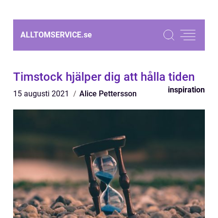
ALLTOMSERVICE.
se
Timstock hjälper dig att hålla tiden
inspiration
15 augusti 2021
Alice Pettersson