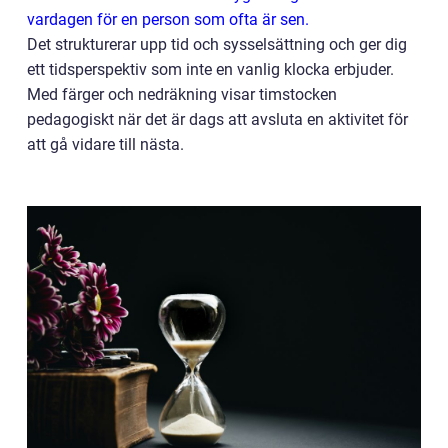
vardagen för en person som ofta är sen.
Det strukturerar upp tid och sysselsättning och ger dig
ett tidsperspektiv som inte en vanlig klocka erbjuder.
Med färger och nedräkning visar timstocken
pedagogiskt när det är dags att avsluta en aktivitet för
att gå vidare till nästa.