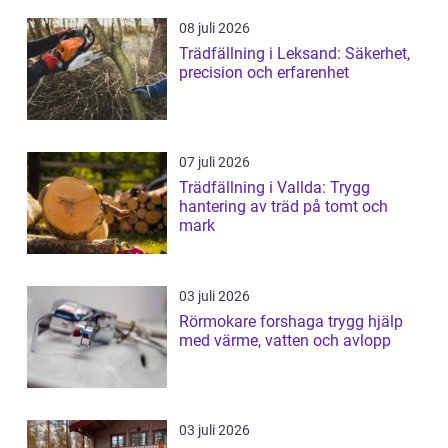
08 juli 2026
Trädfällning i Leksand: Säkerhet,
precision och erfarenhet
07 juli 2026
Trädfällning i Vallda: Trygg
hantering av träd på tomt och
mark
03 juli 2026
Rörmokare forshaga trygg hjälp
med värme, vatten och avlopp
03 juli 2026