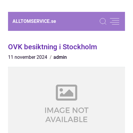
ALLTOMSERVICE.
se
OVK besiktning i Stockholm
11 november 2024
admin