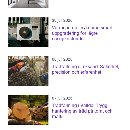
30 juli 2026
Värmepump i nyköping smart
uppgradering för lägre
energikostnader
08 juli 2026
Trädfällning i Leksand: Säkerhet,
precision och erfarenhet
07 juli 2026
Trädfällning i Vallda: Trygg
hantering av träd på tomt och
mark