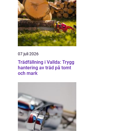
07 juli 2026
Trädfällning i Vallda: Trygg
hantering av träd på tomt
och mark