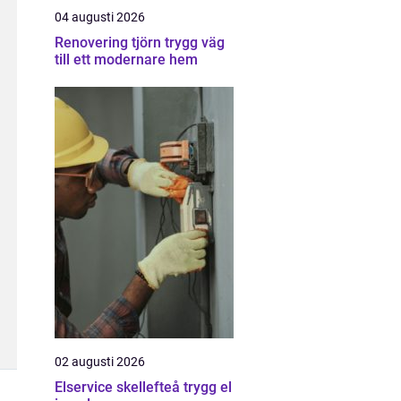
04 augusti 2026
Renovering tjörn trygg väg
till ett modernare hem
02 augusti 2026
Elservice skellefteå trygg el