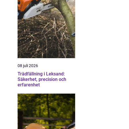
08 juli 2026
Trädfällning i Leksand:
Säkerhet, precision och
erfarenhet