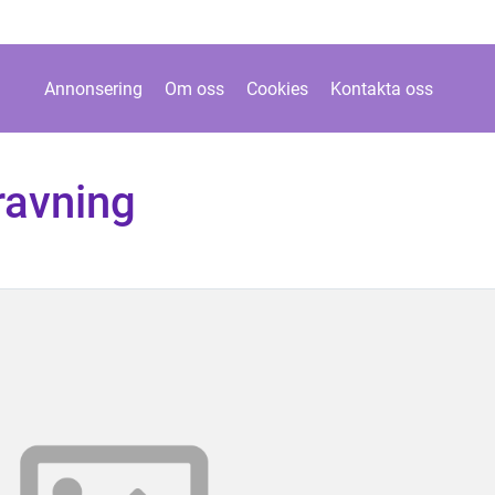
Annonsering
Om oss
Cookies
Kontakta oss
ravning