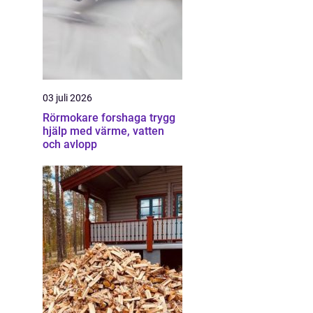
03 juli 2026
Rörmokare forshaga trygg
hjälp med värme, vatten
och avlopp