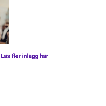
Läs fler inlägg här