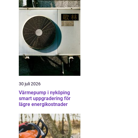
30 juli 2026
Värmepump i nyköping
smart uppgradering för
lägre energikostnader