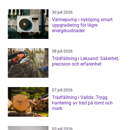
30 juli 2026
Värmepump i nyköping smart
uppgradering för lägre
energikostnader
08 juli 2026
Trädfällning i Leksand: Säkerhet,
precision och erfarenhet
07 juli 2026
Trädfällning i Vallda: Trygg
hantering av träd på tomt och
mark
03 juli 2026