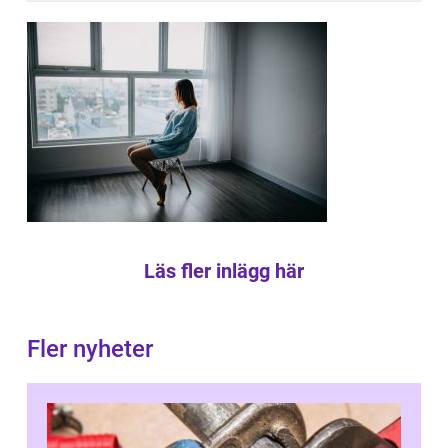
Läs fler inlägg här
Fler nyheter