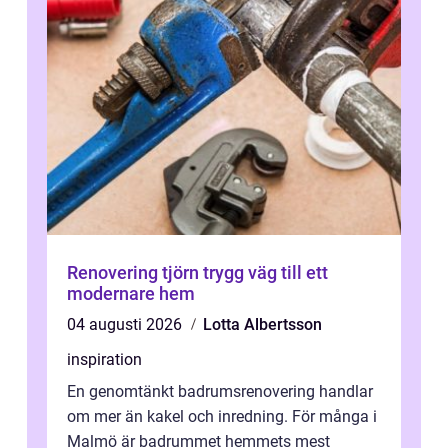
Renovering tjörn trygg väg till ett
modernare hem
04 augusti 2026
Lotta Albertsson
inspiration
En genomtänkt badrumsrenovering handlar
om mer än kakel och inredning. För många i
Malmö är badrummet hemmets mest