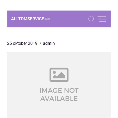
ALLTOMSERVICE.
se
25 oktober 2019
admin