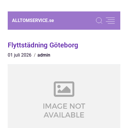
ALLTOMSERVICE.
se
Flyttstädning Göteborg
01 juli 2026
admin