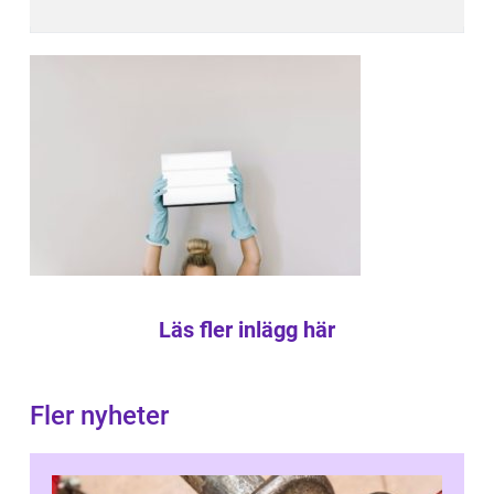
Läs fler inlägg här
Fler nyheter