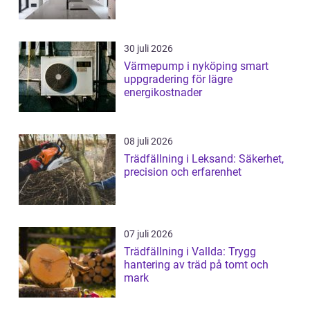
30 juli 2026
Värmepump i nyköping smart
uppgradering för lägre
energikostnader
08 juli 2026
Trädfällning i Leksand: Säkerhet,
precision och erfarenhet
07 juli 2026
Trädfällning i Vallda: Trygg
hantering av träd på tomt och
mark