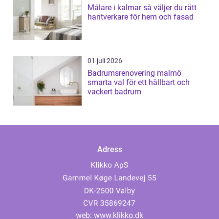
Målare i kalmar så väljer du rätt
hantverkare för hem och fasad
01 juli 2026
Badrumsrenovering malmö
smarta val för ett hållbart och
vackert badrum
Adress
web:
www.klikko.dk