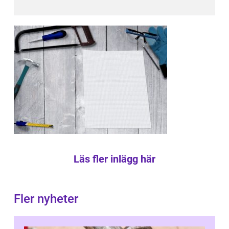
Läs fler inlägg här
Fler nyheter