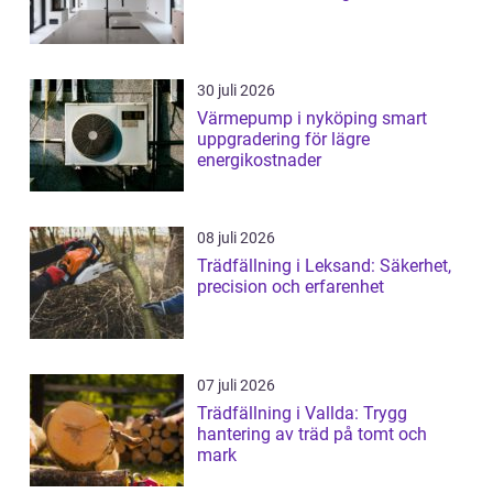
30 juli 2026
Värmepump i nyköping smart
uppgradering för lägre
energikostnader
08 juli 2026
Trädfällning i Leksand: Säkerhet,
precision och erfarenhet
07 juli 2026
Trädfällning i Vallda: Trygg
hantering av träd på tomt och
mark