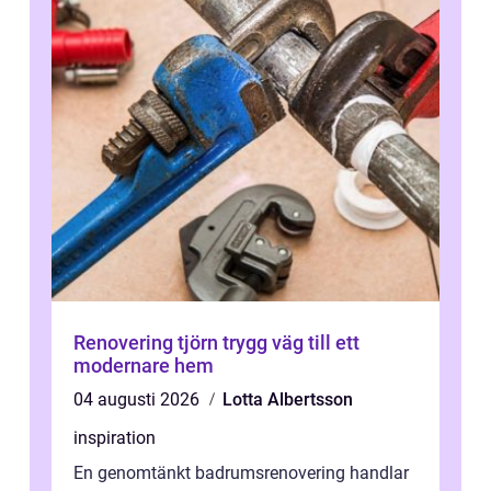
Renovering tjörn trygg väg till ett
modernare hem
04 augusti 2026
Lotta Albertsson
inspiration
En genomtänkt badrumsrenovering handlar