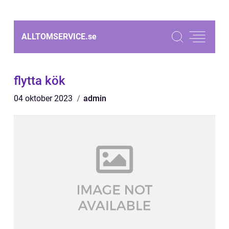
ALLTOMSERVICE.
se
flytta kök
04 oktober 2023
admin