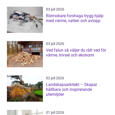
03 juli 2026
Rörmokare forshaga trygg hjälp
med värme, vatten och avlopp
03 juli 2026
Ved falun så väljer du rätt ved för
värme, trivsel och ekonomi
02 juli 2026
Landskapsarkitekt – Skapar
hållbara och inspirerande
utemiljöer
01 juli 2026