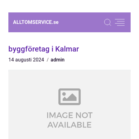
ALLTOMSERVICE.
se
byggföretag i Kalmar
14 augusti 2024
admin