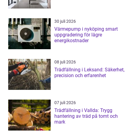
30 juli 2026
Värmepump i nyköping smart
uppgradering för lägre
energikostnader
08 juli 2026
Trädfällning i Leksand: Säkerhet,
precision och erfarenhet
07 juli 2026
Trädfällning i Vallda: Trygg
hantering av träd på tomt och
mark