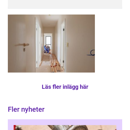
Läs fler inlägg här
Fler nyheter