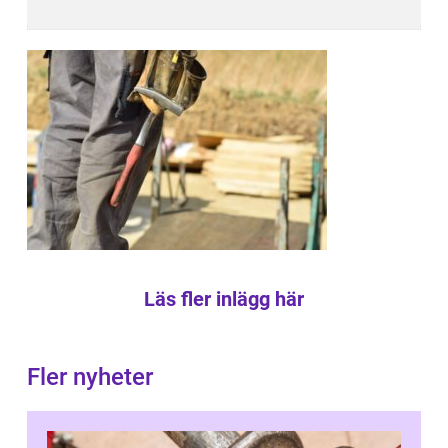
Läs fler inlägg här
Fler nyheter