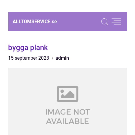
ALLTOMSERVICE.
se
bygga plank
15 september 2023
admin