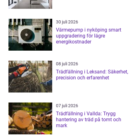
30 juli 2026
Värmepump i nyköping smart
uppgradering för lägre
energikostnader
08 juli 2026
Trädfällning i Leksand: Säkerhet,
precision och erfarenhet
07 juli 2026
Trädfällning i Vallda: Trygg
hantering av träd på tomt och
mark