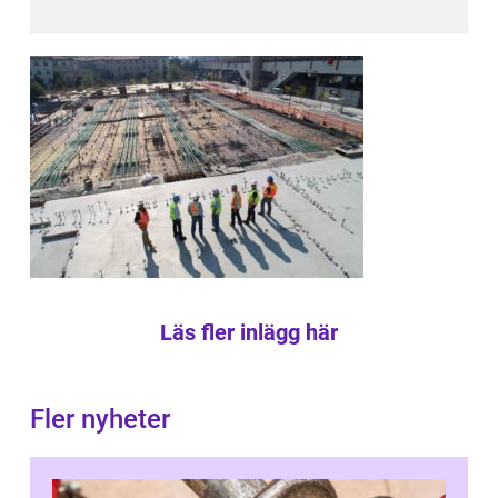
Läs fler inlägg här
Fler nyheter