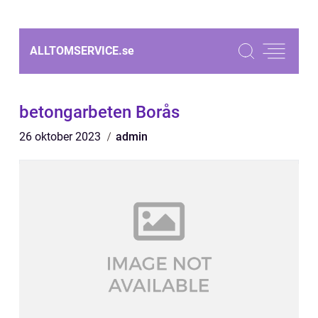
ALLTOMSERVICE.
se
betongarbeten Borås
26 oktober 2023
admin