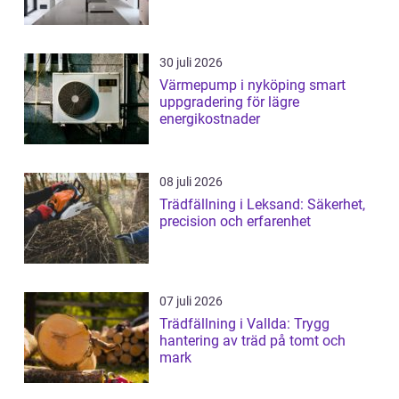
30 juli 2026
Värmepump i nyköping smart
uppgradering för lägre
energikostnader
08 juli 2026
Trädfällning i Leksand: Säkerhet,
precision och erfarenhet
07 juli 2026
Trädfällning i Vallda: Trygg
hantering av träd på tomt och
mark