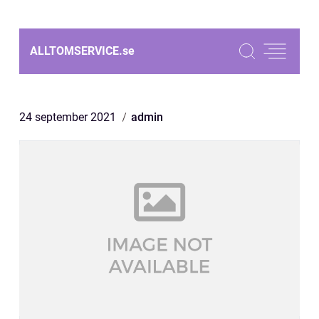
ALLTOMSERVICE.
se
24 september 2021
admin