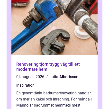
Renovering tjörn trygg väg till ett
modernare hem
04 augusti 2026
Lotta Albertsson
inspiration
En genomtänkt badrumsrenovering handlar
om mer än kakel och inredning. För många i
Malmö är badrummet hemmets mest