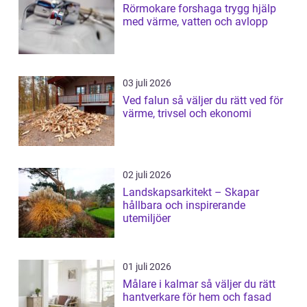
Rörmokare forshaga trygg hjälp
med värme, vatten och avlopp
03 juli 2026
Ved falun så väljer du rätt ved för
värme, trivsel och ekonomi
02 juli 2026
Landskapsarkitekt – Skapar
hållbara och inspirerande
utemiljöer
01 juli 2026
Målare i kalmar så väljer du rätt
hantverkare för hem och fasad