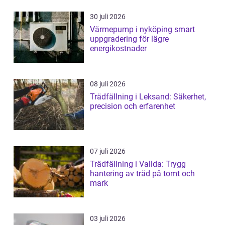
30 juli 2026
Värmepump i nyköping smart
uppgradering för lägre
energikostnader
08 juli 2026
Trädfällning i Leksand: Säkerhet,
precision och erfarenhet
07 juli 2026
Trädfällning i Vallda: Trygg
hantering av träd på tomt och
mark
03 juli 2026