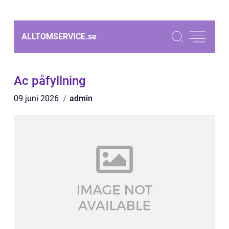
ALLTOMSERVICE.
se
Ac påfyllning
09 juni 2026
admin