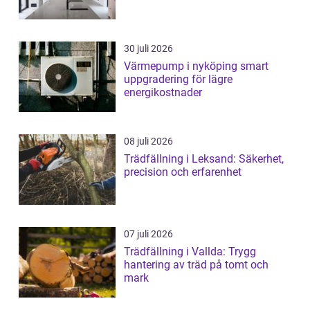
30 juli 2026
Värmepump i nyköping smart
uppgradering för lägre
energikostnader
08 juli 2026
Trädfällning i Leksand: Säkerhet,
precision och erfarenhet
07 juli 2026
Trädfällning i Vallda: Trygg
hantering av träd på tomt och
mark