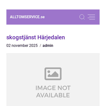
ALLTOMSERVICE.
se
skogstjänst Härjedalen
02 november 2025
admin