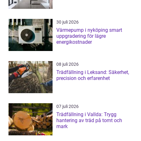
30 juli 2026
Värmepump i nyköping smart
uppgradering för lägre
energikostnader
08 juli 2026
Trädfällning i Leksand: Säkerhet,
precision och erfarenhet
07 juli 2026
Trädfällning i Vallda: Trygg
hantering av träd på tomt och
mark