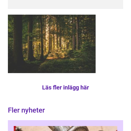
Läs fler inlägg här
Fler nyheter