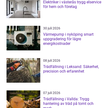
Elektriker i västerås trygg elservice
för hem och företag
30 juli 2026
Värmepump i nyköping smart
uppgradering för lägre
energikostnader
08 juli 2026
Trädfällning i Leksand: Säkerhet,
precision och erfarenhet
07 juli 2026
Trädfällning i Vallda: Trygg
hantering av träd på tomt och