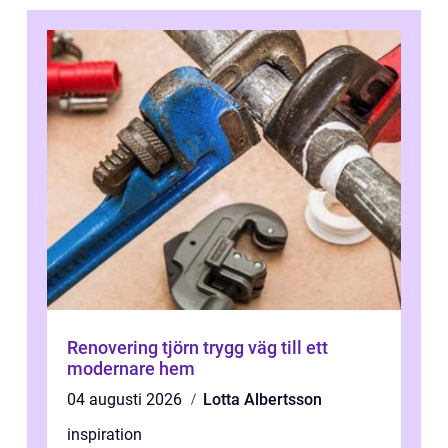
Renovering tjörn trygg väg till ett
modernare hem
04 augusti 2026
Lotta Albertsson
inspiration