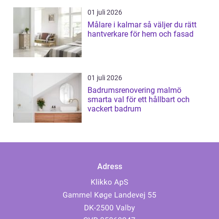
01 juli 2026
Målare i kalmar så väljer du rätt
hantverkare för hem och fasad
01 juli 2026
Badrumsrenovering malmö
smarta val för ett hållbart och
vackert badrum
Adress