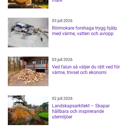
mark
03 juli 2026
Rörmokare forshaga trygg hjälp
med värme, vatten och avlopp
03 juli 2026
Ved falun så väljer du rätt ved för
värme, trivsel och ekonomi
02 juli 2026
Landskapsarkitekt – Skapar
hållbara och inspirerande
utemiljöer