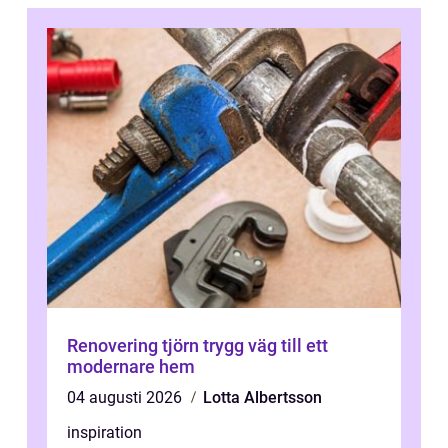
Renovering tjörn trygg väg till ett
modernare hem
04 augusti 2026
Lotta Albertsson
inspiration