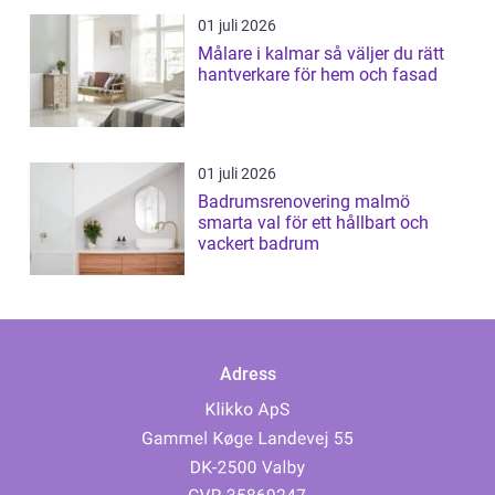
01 juli 2026
Målare i kalmar så väljer du rätt
hantverkare för hem och fasad
01 juli 2026
Badrumsrenovering malmö
smarta val för ett hållbart och
vackert badrum
Adress