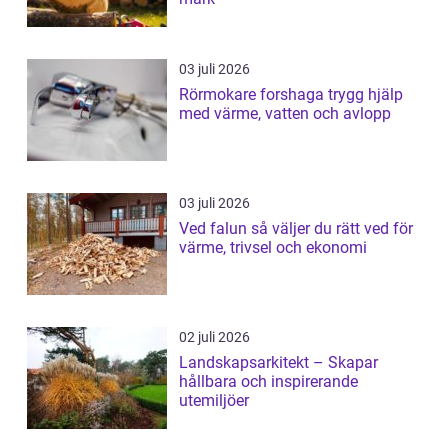
03 juli 2026
Rörmokare forshaga trygg hjälp
med värme, vatten och avlopp
03 juli 2026
Ved falun så väljer du rätt ved för
värme, trivsel och ekonomi
02 juli 2026
Landskapsarkitekt – Skapar
hållbara och inspirerande
utemiljöer