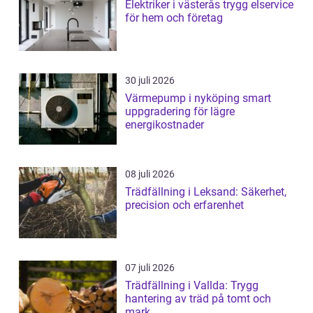
Elektriker i västerås trygg elservice
för hem och företag
30 juli 2026
Värmepump i nyköping smart
uppgradering för lägre
energikostnader
08 juli 2026
Trädfällning i Leksand: Säkerhet,
precision och erfarenhet
07 juli 2026
Trädfällning i Vallda: Trygg
hantering av träd på tomt och
mark