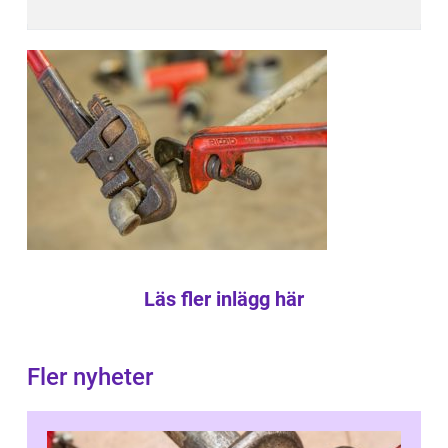
Läs fler inlägg här
Fler nyheter