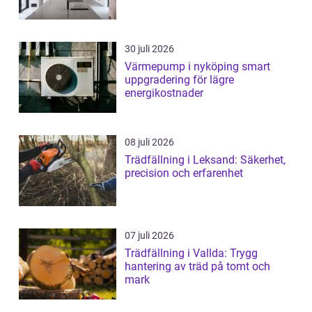
30 juli 2026
Värmepump i nyköping smart
uppgradering för lägre
energikostnader
08 juli 2026
Trädfällning i Leksand: Säkerhet,
precision och erfarenhet
07 juli 2026
Trädfällning i Vallda: Trygg
hantering av träd på tomt och
mark