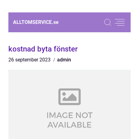
ALLTOMSERVICE.
se
kostnad byta fönster
26 september 2023
admin