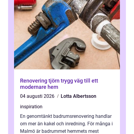
Renovering tjörn trygg väg till ett
modernare hem
04 augusti 2026
Lotta Albertsson
inspiration
En genomtänkt badrumsrenovering handlar
om mer än kakel och inredning. För många i
Malmö är badrummet hemmets mest