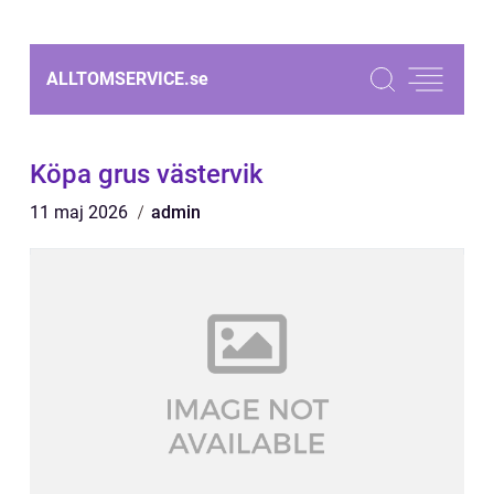
ALLTOMSERVICE.
se
Köpa grus västervik
11 maj 2026
admin