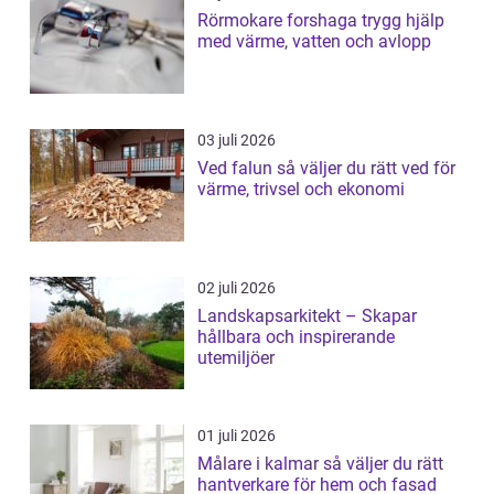
Rörmokare forshaga trygg hjälp
med värme, vatten och avlopp
03 juli 2026
Ved falun så väljer du rätt ved för
värme, trivsel och ekonomi
02 juli 2026
Landskapsarkitekt – Skapar
hållbara och inspirerande
utemiljöer
01 juli 2026
Målare i kalmar så väljer du rätt
hantverkare för hem och fasad