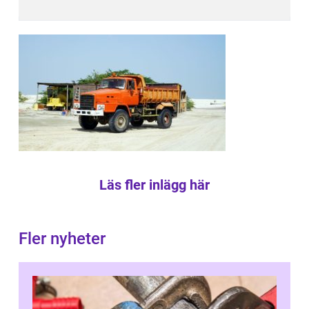
Läs fler inlägg här
Fler nyheter