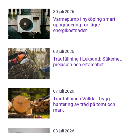
30 juli 2026
Värmepump i nyköping smart
uppgradering för lägre
energikostnader
08 juli 2026
Trädfällning i Leksand: Säkerhet,
precision och erfarenhet
07 juli 2026
Trädfällning i Vallda: Trygg
hantering av träd på tomt och
mark
03 juli 2026