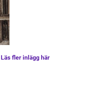
Läs fler inlägg här