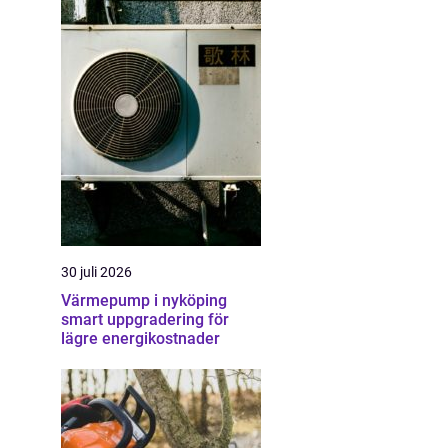
30 juli 2026
Värmepump i nyköping
smart uppgradering för
lägre energikostnader