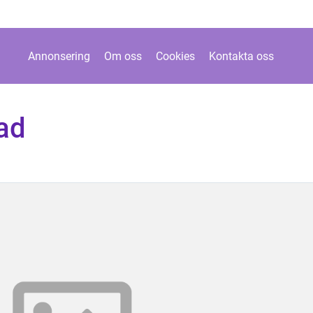
Annonsering
Om oss
Cookies
Kontakta oss
ad