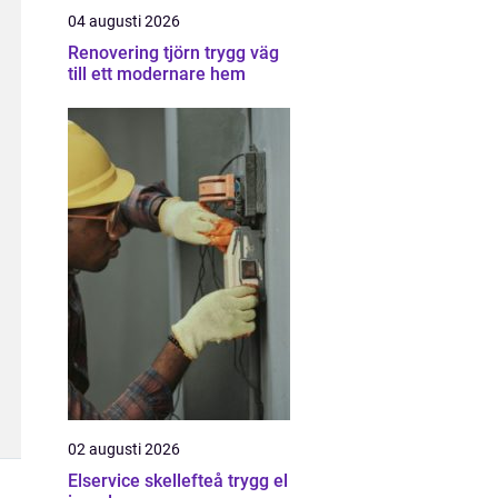
04 augusti 2026
Renovering tjörn trygg väg
till ett modernare hem
02 augusti 2026
Elservice skellefteå trygg el