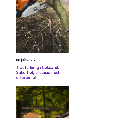
08 juli 2026
Trädfällning i Leksand:
Säkerhet, precision och
erfarenhet