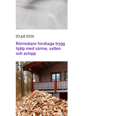
03 juli 2026
Rörmokare forshaga trygg
hjälp med värme, vatten
och avlopp