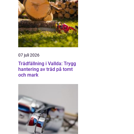
07 juli 2026
Trädfällning i Vallda: Trygg
hantering av träd på tomt
och mark