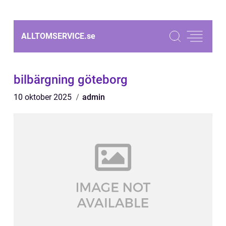
ALLTOMSERVICE.
se
bilbärgning göteborg
10 oktober 2025
admin