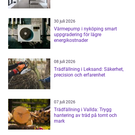
30 juli 2026
Värmepump i nyköping smart
uppgradering för lägre
energikostnader
08 juli 2026
Trädfällning i Leksand: Säkerhet,
precision och erfarenhet
07 juli 2026
Trädfällning i Vallda: Trygg
hantering av träd på tomt och
mark