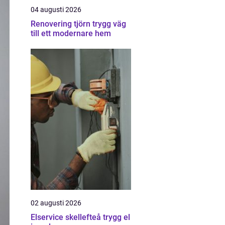
04 augusti 2026
Renovering tjörn trygg väg
till ett modernare hem
02 augusti 2026
Elservice skellefteå trygg el