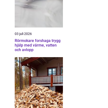
03 juli 2026
Rörmokare forshaga trygg
hjälp med värme, vatten
och avlopp