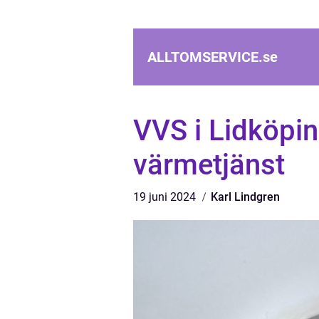
ALLTOMSERVICE.
se
VVS i Lidköpin
värmetjänst
19 juni 2024
Karl Lindgren