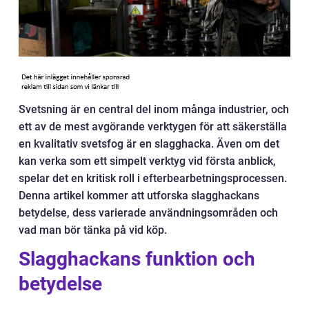
Svetsning är en central del inom många industrier, och
ett av de mest avgörande verktygen för att säkerställa
en kvalitativ svetsfog är en slagghacka. Även om det
kan verka som ett simpelt verktyg vid första anblick,
spelar det en kritisk roll i efterbearbetningsprocessen.
Denna artikel kommer att utforska slagghackans
betydelse, dess varierade användningsområden och
vad man bör tänka på vid köp.
Slagghackans funktion och
betydelse