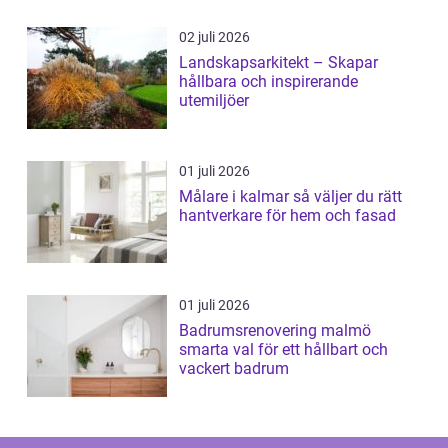
02 juli 2026
Landskapsarkitekt – Skapar
hållbara och inspirerande
utemiljöer
01 juli 2026
Målare i kalmar så väljer du rätt
hantverkare för hem och fasad
01 juli 2026
Badrumsrenovering malmö
smarta val för ett hållbart och
vackert badrum