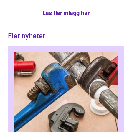
Läs fler inlägg här
Fler nyheter