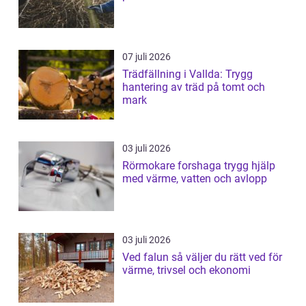
07 juli 2026
Trädfällning i Vallda: Trygg
hantering av träd på tomt och
mark
03 juli 2026
Rörmokare forshaga trygg hjälp
med värme, vatten och avlopp
03 juli 2026
Ved falun så väljer du rätt ved för
värme, trivsel och ekonomi