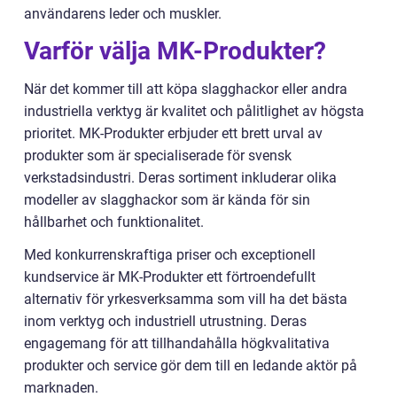
användarens leder och muskler.
Varför välja MK-Produkter?
När det kommer till att köpa slagghackor eller andra
industriella verktyg är kvalitet och pålitlighet av högsta
prioritet. MK-Produkter erbjuder ett brett urval av
produkter som är specialiserade för svensk
verkstadsindustri. Deras sortiment inkluderar olika
modeller av slagghackor som är kända för sin
hållbarhet och funktionalitet.
Med konkurrenskraftiga priser och exceptionell
kundservice är MK-Produkter ett förtroendefullt
alternativ för yrkesverksamma som vill ha det bästa
inom verktyg och industriell utrustning. Deras
engagemang för att tillhandahålla högkvalitativa
produkter och service gör dem till en ledande aktör på
marknaden.