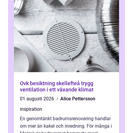
Ovk besiktning skellefteå trygg
ventilation i ett växande klimat
01 augusti 2026
Alice Pettersson
inspiration
En genomtänkt badrumsrenovering handlar
om mer än kakel och inredning. För många i