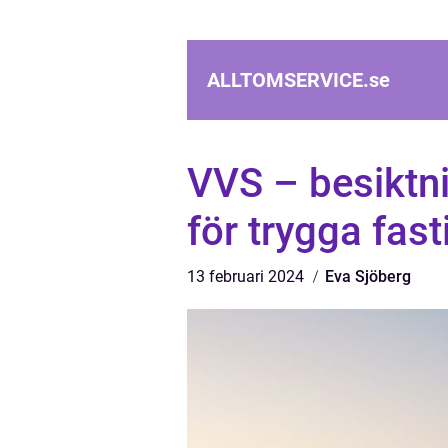
ALLTOMSERVICE.
se
VVS – besiktni
för trygga fast
13 februari 2024
Eva Sjöberg