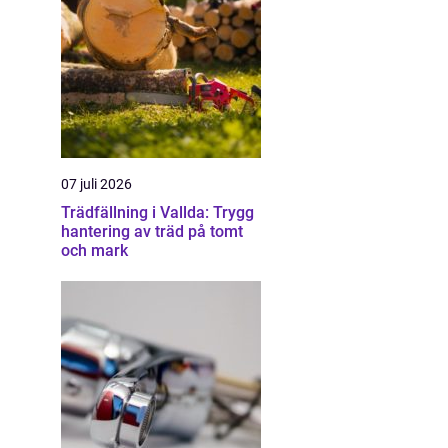
07 juli 2026
Trädfällning i Vallda: Trygg
hantering av träd på tomt
och mark