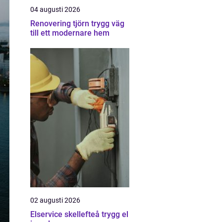
04 augusti 2026
Renovering tjörn trygg väg
till ett modernare hem
02 augusti 2026
Elservice skellefteå trygg el