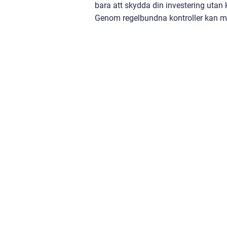
bara att skydda din investering utan 
Genom regelbundna kontroller kan ma