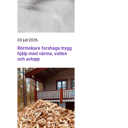
03 juli 2026
Rörmokare forshaga trygg
hjälp med värme, vatten
och avlopp