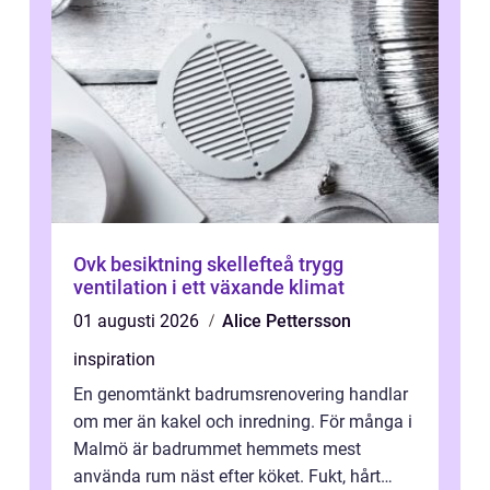
Ovk besiktning skellefteå trygg
ventilation i ett växande klimat
01 augusti 2026
Alice Pettersson
inspiration
En genomtänkt badrumsrenovering handlar
om mer än kakel och inredning. För många i
Malmö är badrummet hemmets mest
använda rum näst efter köket. Fukt, hårt