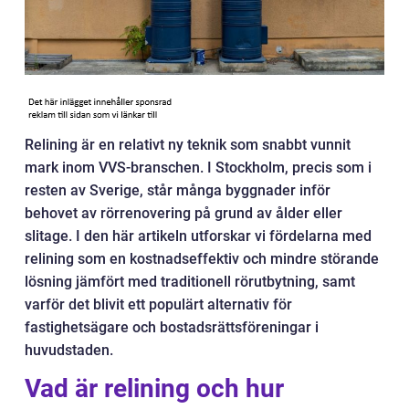
Relining är en relativt ny teknik som snabbt vunnit
mark inom VVS-branschen. I Stockholm, precis som i
resten av Sverige, står många byggnader inför
behovet av rörrenovering på grund av ålder eller
slitage. I den här artikeln utforskar vi fördelarna med
relining som en kostnadseffektiv och mindre störande
lösning jämfört med traditionell rörutbytning, samt
varför det blivit ett populärt alternativ för
fastighetsägare och bostadsrättsföreningar i
huvudstaden.
Vad är relining och hur