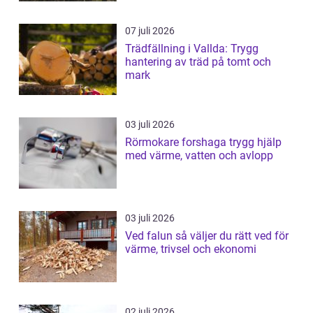
07 juli 2026
Trädfällning i Vallda: Trygg
hantering av träd på tomt och
mark
03 juli 2026
Rörmokare forshaga trygg hjälp
med värme, vatten och avlopp
03 juli 2026
Ved falun så väljer du rätt ved för
värme, trivsel och ekonomi
02 juli 2026