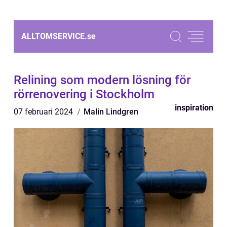
ALLTOMSERVICE.
se
Relining som modern lösning för
rörrenovering i Stockholm
inspiration
07 februari 2024
Malin Lindgren