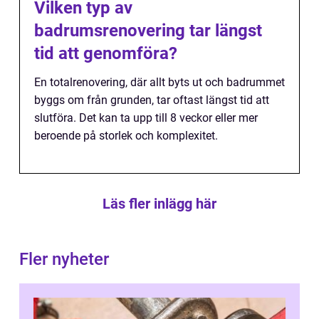
Vilken typ av
badrumsrenovering tar längst
tid att genomföra?
En totalrenovering, där allt byts ut och badrummet
byggs om från grunden, tar oftast längst tid att
slutföra. Det kan ta upp till 8 veckor eller mer
beroende på storlek och komplexitet.
Läs fler inlägg här
Fler nyheter