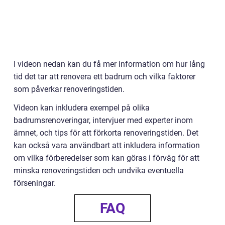
I videon nedan kan du få mer information om hur lång
tid det tar att renovera ett badrum och vilka faktorer
som påverkar renoveringstiden.
Videon kan inkludera exempel på olika
badrumsrenoveringar, intervjuer med experter inom
ämnet, och tips för att förkorta renoveringstiden. Det
kan också vara användbart att inkludera information
om vilka förberedelser som kan göras i förväg för att
minska renoveringstiden och undvika eventuella
förseningar.
FAQ