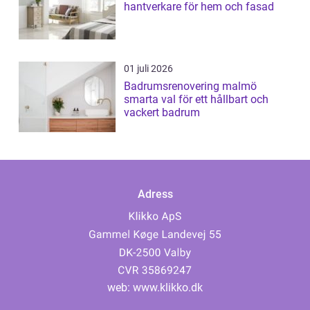
hantverkare för hem och fasad
01 juli 2026
Badrumsrenovering malmö
smarta val för ett hållbart och
vackert badrum
Adress
web:
www.klikko.dk