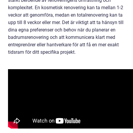
starkt beroende av renoveringens omfattning och
komplexitet. En kosmetisk renovering kan ta mellan 1-2
veckor att genomföra, medan en totalrenovering kan ta
upp till 8 veckor eller mer. Det är viktigt att ta hänsyn till
dina egna preferenser och behov när du planerar en
badrumsrenovering och att kommunicera klart med
entreprenörer eller hantverkare för att få en mer exakt
tidsram för ditt specifika projekt.