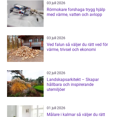
03 juli 2026
Rörmokare forshaga trygg hjälp
med värme, vatten och avlopp
03 juli 2026
Ved falun så väljer du rätt ved för
värme, trivsel och ekonomi
02 juli 2026
Landskapsarkitekt – Skapar
hållbara och inspirerande
utemiljöer
01 juli 2026
Målare i kalmar så väljer du rätt