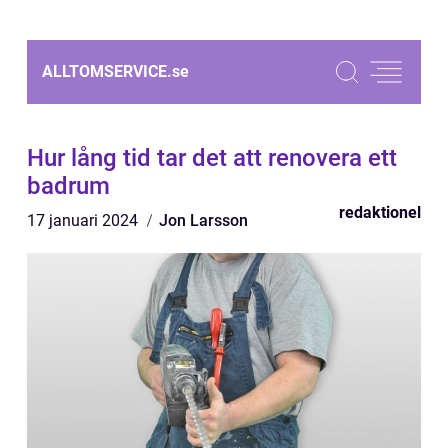
ALLTOMSERVICE.
se
Hur lång tid tar det att renovera ett
badrum
redaktionel
17 januari 2024
Jon Larsson