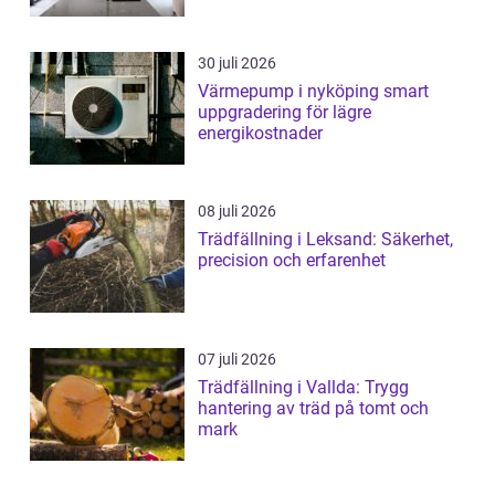
30 juli 2026
Värmepump i nyköping smart
uppgradering för lägre
energikostnader
08 juli 2026
Trädfällning i Leksand: Säkerhet,
precision och erfarenhet
07 juli 2026
Trädfällning i Vallda: Trygg
hantering av träd på tomt och
mark