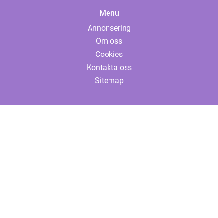
Menu
Annonsering
Om oss
Cookies
Kontakta oss
Sitemap