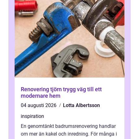
Renovering tjörn trygg väg till ett
modernare hem
04 augusti 2026
Lotta Albertsson
inspiration
En genomtänkt badrumsrenovering handlar
om mer än kakel och inredning. För många i