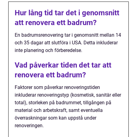
Hur lång tid tar det i genomsnitt
att renovera ett badrum?
En badrumsrenovering tar i genomsnitt mellan 14
och 35 dagar att slutföra i USA. Detta inkluderar
inte planering och förberedelse.
Vad påverkar tiden det tar att
renovera ett badrum?
Faktorer som påverkar renoveringstiden
inkluderar renoveringstyp (kosmetisk, sanitär eller
total), storleken på badrummet, tillgången på
material och arbetskraft, samt eventuella
överraskningar som kan uppstå under
renoveringen.