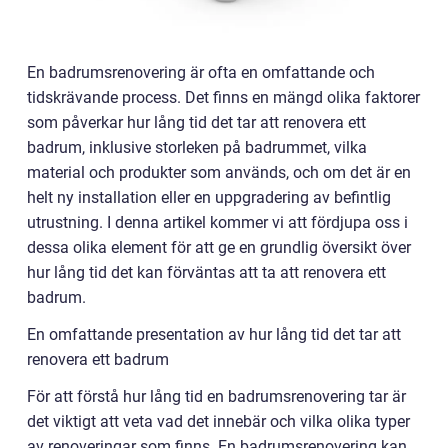
En badrumsrenovering är ofta en omfattande och
tidskrävande process. Det finns en mängd olika faktorer
som påverkar hur lång tid det tar att renovera ett
badrum, inklusive storleken på badrummet, vilka
material och produkter som används, och om det är en
helt ny installation eller en uppgradering av befintlig
utrustning. I denna artikel kommer vi att fördjupa oss i
dessa olika element för att ge en grundlig översikt över
hur lång tid det kan förväntas att ta att renovera ett
badrum.
En omfattande presentation av hur lång tid det tar att
renovera ett badrum
För att förstå hur lång tid en badrumsrenovering tar är
det viktigt att veta vad det innebär och vilka olika typer
av renoveringar som finns. En badrumsrenovering kan