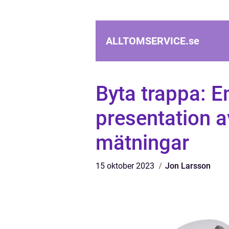
ALLTOMSERVICE.
se
Byta trappa: E
presentation a
mätningar
15 oktober 2023
Jon Larsson