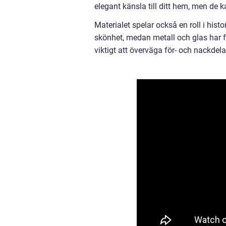
elegant känsla till ditt hem, men de
Materialet spelar också en roll i histo
skönhet, medan metall och glas har f
viktigt att överväga för- och nackdela