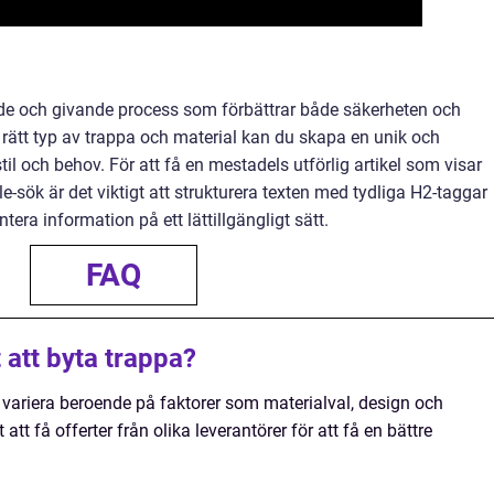
de och givande process som förbättrar både säkerheten och
 rätt typ av trappa och material kan du skapa en unik och
il och behov. För att få en mestadels utförlig artikel som visar
-sök är det viktigt att strukturera texten med tydliga H2-taggar
tera information på ett lättillgängligt sätt.
FAQ
 att byta trappa?
 variera beroende på faktorer som materialval, design och
tt få offerter från olika leverantörer för att få en bättre