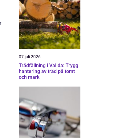
r
07 juli 2026
Trädfällning i Vallda: Trygg
hantering av träd på tomt
och mark