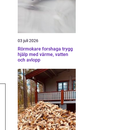
03 juli 2026
Rörmokare forshaga trygg
hjälp med värme, vatten
och avlopp