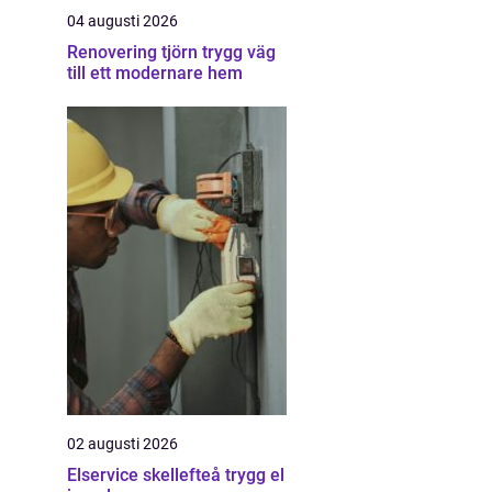
04 augusti 2026
Renovering tjörn trygg väg
till ett modernare hem
02 augusti 2026
Elservice skellefteå trygg el