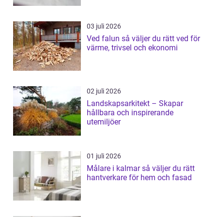
03 juli 2026
Ved falun så väljer du rätt ved för
värme, trivsel och ekonomi
02 juli 2026
Landskapsarkitekt – Skapar
hållbara och inspirerande
utemiljöer
01 juli 2026
Målare i kalmar så väljer du rätt
hantverkare för hem och fasad