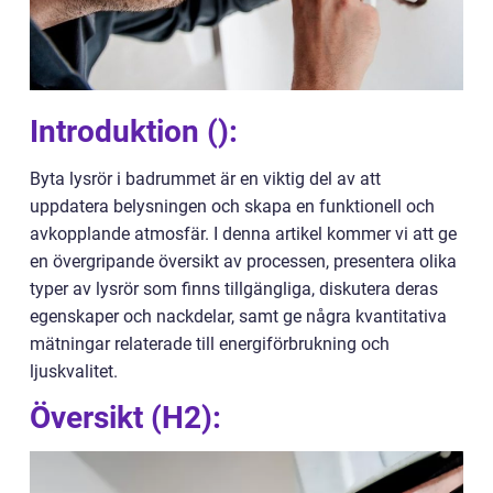
Introduktion ():
Byta lysrör i badrummet är en viktig del av att
uppdatera belysningen och skapa en funktionell och
avkopplande atmosfär. I denna artikel kommer vi att ge
en övergripande översikt av processen, presentera olika
typer av lysrör som finns tillgängliga, diskutera deras
egenskaper och nackdelar, samt ge några kvantitativa
mätningar relaterade till energiförbrukning och
ljuskvalitet.
Översikt (H2):