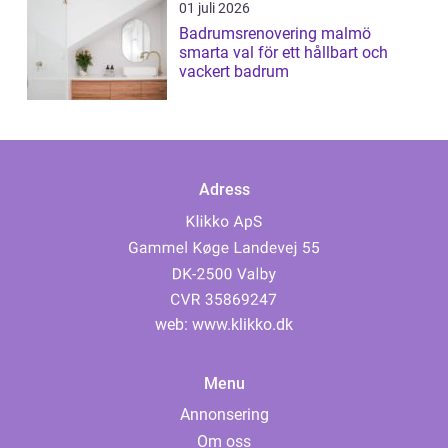
01 juli 2026
Badrumsrenovering malmö
smarta val för ett hållbart och
vackert badrum
Adress
web:
www.klikko.dk
Menu
Annonsering
Om oss