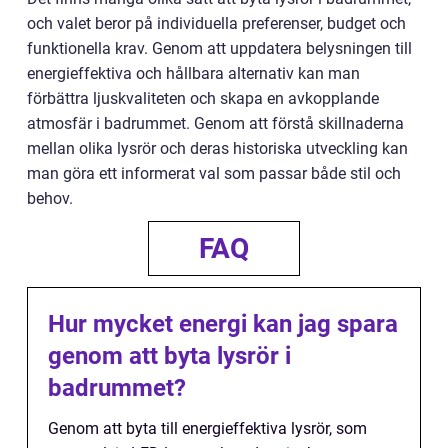
och valet beror på individuella preferenser, budget och
funktionella krav. Genom att uppdatera belysningen till
energieffektiva och hållbara alternativ kan man
förbättra ljuskvaliteten och skapa en avkopplande
atmosfär i badrummet. Genom att förstå skillnaderna
mellan olika lysrör och deras historiska utveckling kan
man göra ett informerat val som passar både stil och
behov.
FAQ
Hur mycket energi kan jag spara
genom att byta lysrör i
badrummet?
Genom att byta till energieffektiva lysrör, som