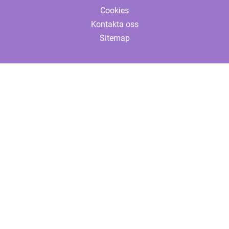
Cookies
Kontakta oss
Sitemap