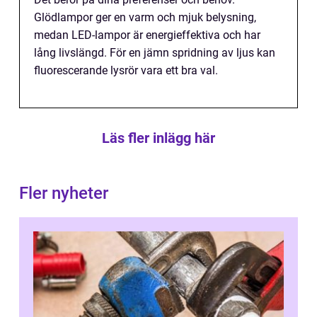
Glödlampor ger en varm och mjuk belysning,
medan LED-lampor är energieffektiva och har
lång livslängd. För en jämn spridning av ljus kan
fluorescerande lysrör vara ett bra val.
Läs fler inlägg här
Fler nyheter