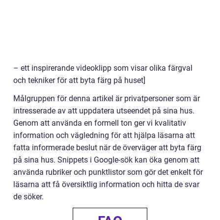
– ett inspirerande videoklipp som visar olika färgval
och tekniker för att byta färg på huset]
Målgruppen för denna artikel är privatpersoner som är
intresserade av att uppdatera utseendet på sina hus.
Genom att använda en formell ton ger vi kvalitativ
information och vägledning för att hjälpa läsarna att
fatta informerade beslut när de överväger att byta färg
på sina hus. Snippets i Google-sök kan öka genom att
använda rubriker och punktlistor som gör det enkelt för
läsarna att få översiktlig information och hitta de svar
de söker.