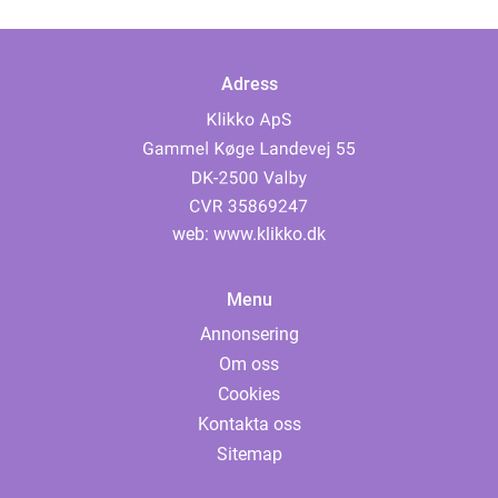
Adress
web:
www.klikko.dk
Menu
Annonsering
Om oss
Cookies
Kontakta oss
Sitemap