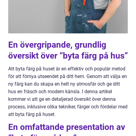
En övergripande, grundlig
översikt över ”byta färg på hus”
Att byta färg på huset är en effektiv och populär metod
för att förnya utseendet på ditt hem. Genom att välja en
ny färg kan du skapa en helt ny atmosfär och ge ditt
hus en fräsch och modern känsla. I denna artikel
kommer vi att ge en detaljerad översikt över denna
process, inklusive olika tekniker, färger och fördelar med
att byta färg på huset.
En omfattande presentation av