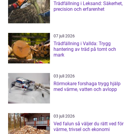
Trädfällning i Leksand: Säkerhet,
precision och erfarenhet
07 juli 2026
Trädfällning i Vallda: Trygg
hantering av träd på tomt och
mark
03 juli 2026
Rörmokare forshaga trygg hjälp
med värme, vatten och avlopp
03 juli 2026
Ved falun så väljer du rätt ved för
värme, trivsel och ekonomi