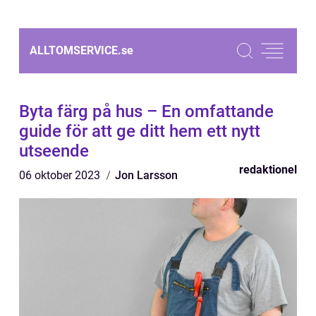
ALLTOMSERVICE.
se
Byta färg på hus – En omfattande
guide för att ge ditt hem ett nytt
utseende
redaktionel
06 oktober 2023
Jon Larsson