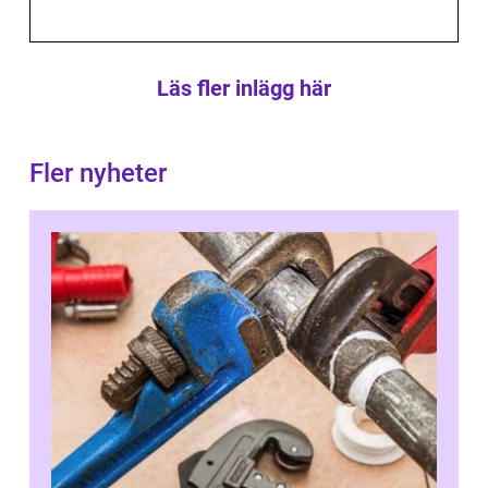
Läs fler inlägg här
Fler nyheter