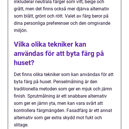
inkluderar neutrala färger som vitt, beige och
grått, men det finns också mer djärva alternativ
som blått, grönt och rött. Valet av färg beror på
dina personliga preferenser och den omgivande
miljön.
Vilka olika tekniker kan
användas för att byta färg på
huset?
Det finns olika tekniker som kan användas för att
byta färg på huset. Penselmålning är den
traditionella metoden som ger en mjuk och jämn
finish. Sprutmålning är ett snabbare alternativ
som ger en jämn yta, men kan vara svårt att
kontrollera färgmängden. Fasadfärg är ett annat
alternativ som ger extra skydd mot fukt och
slitage.