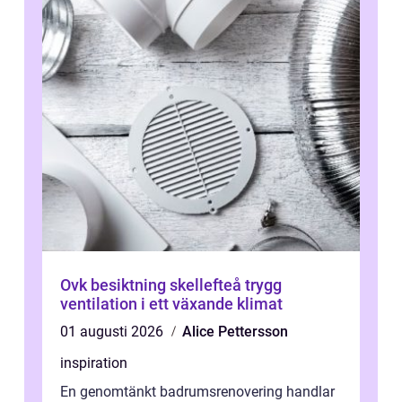
Ovk besiktning skellefteå trygg
ventilation i ett växande klimat
01 augusti 2026
Alice Pettersson
inspiration
En genomtänkt badrumsrenovering handlar