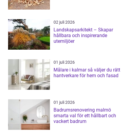
02 juli 2026
Landskapsarkitekt – Skapar
hållbara och inspirerande
utemiljöer
01 juli 2026
Målare i kalmar så väljer du rätt
hantverkare för hem och fasad
01 juli 2026
Badrumsrenovering malmö
smarta val för ett hållbart och
vackert badrum