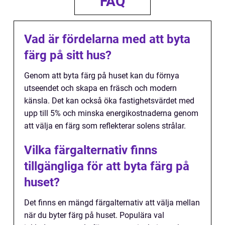
FAQ
Vad är fördelarna med att byta
färg på sitt hus?
Genom att byta färg på huset kan du förnya
utseendet och skapa en fräsch och modern
känsla. Det kan också öka fastighetsvärdet med
upp till 5% och minska energikostnaderna genom
att välja en färg som reflekterar solens strålar.
Vilka färgalternativ finns
tillgängliga för att byta färg på
huset?
Det finns en mängd färgalternativ att välja mellan
när du byter färg på huset. Populära val