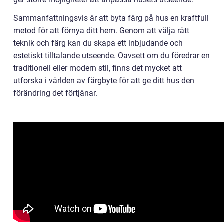
Sammanfattningsvis är att byta färg på hus en kraftfull
metod för att förnya ditt hem. Genom att välja rätt
teknik och färg kan du skapa ett inbjudande och
estetiskt tilltalande utseende. Oavsett om du föredrar en
traditionell eller modern stil, finns det mycket att
utforska i världen av färgbyte för att ge ditt hus den
förändring det förtjänar.