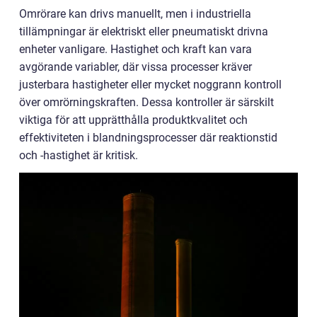
Omrörare kan drivs manuellt, men i industriella
tillämpningar är elektriskt eller pneumatiskt drivna
enheter vanligare. Hastighet och kraft kan vara
avgörande variabler, där vissa processer kräver
justerbara hastigheter eller mycket noggrann kontroll
över omrörningskraften. Dessa kontroller är särskilt
viktiga för att upprätthålla produktkvalitet och
effektiviteten i blandningsprocesser där reaktionstid
och -hastighet är kritisk.