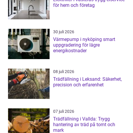
för hem och företag
30 juli 2026
Värmepump i nyköping smart
uppgradering för lägre
energikostnader
08 juli 2026
Trädfällning i Leksand: Säkerhet,
precision och erfarenhet
07 juli 2026
Trädfällning i Vallda: Trygg
hantering av träd på tomt och
mark