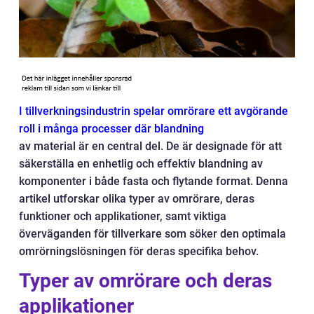
I tillverkningsindustrin spelar omrörare ett avgörande
roll i många processer där blandning
av material är en central del. De är designade för att
säkerställa en enhetlig och effektiv blandning av
komponenter i både fasta och flytande format. Denna
artikel utforskar olika typer av omrörare, deras
funktioner och applikationer, samt viktiga
överväganden för tillverkare som söker den optimala
omrörningslösningen för deras specifika behov.
Typer av omrörare och deras
applikationer