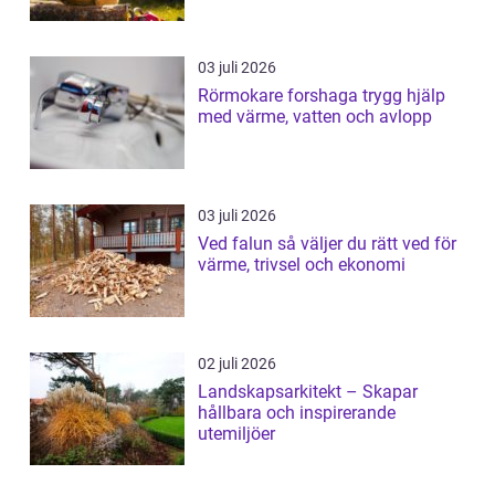
03 juli 2026
Rörmokare forshaga trygg hjälp
med värme, vatten och avlopp
03 juli 2026
Ved falun så väljer du rätt ved för
värme, trivsel och ekonomi
02 juli 2026
Landskapsarkitekt – Skapar
hållbara och inspirerande
utemiljöer