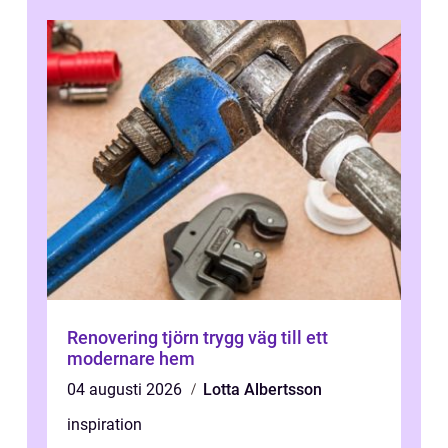
Renovering tjörn trygg väg till ett
modernare hem
04 augusti 2026
Lotta Albertsson
inspiration