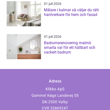
01 juli 2026
Målare i kalmar så väljer du rätt
hantverkare för hem och fasad
01 juli 2026
Badrumsrenovering malmö
smarta val för ett hållbart och
vackert badrum
Adress