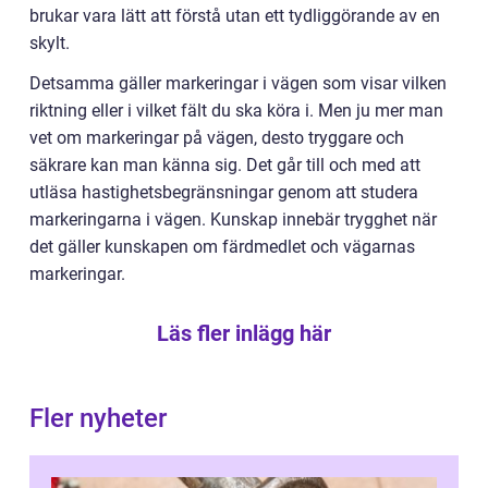
brukar vara lätt att förstå utan ett tydliggörande av en
skylt.
Detsamma gäller markeringar i vägen som visar vilken
riktning eller i vilket fält du ska köra i. Men ju mer man
vet om markeringar på vägen, desto tryggare och
säkrare kan man känna sig. Det går till och med att
utläsa hastighetsbegränsningar genom att studera
markeringarna i vägen. Kunskap innebär trygghet när
det gäller kunskapen om färdmedlet och vägarnas
markeringar.
Läs fler inlägg här
Fler nyheter