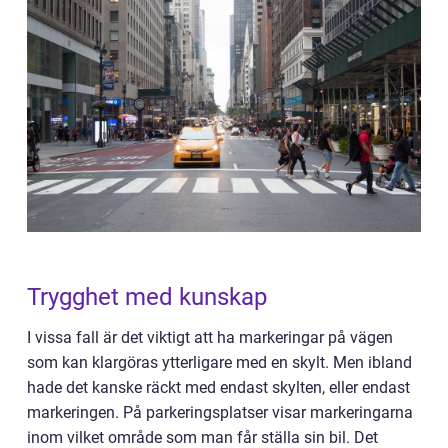
Trygghet med kunskap
I vissa fall är det viktigt att ha markeringar på vägen
som kan klargöras ytterligare med en skylt. Men ibland
hade det kanske räckt med endast skylten, eller endast
markeringen. På parkeringsplatser visar markeringarna
inom vilket område som man får ställa sin bil. Det