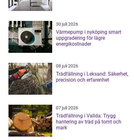
30 juli 2026
Värmepump i nyköping smart
uppgradering för lägre
energikostnader
08 juli 2026
Trädfällning i Leksand: Säkerhet,
precision och erfarenhet
07 juli 2026
Trädfällning i Vallda: Trygg
hantering av träd på tomt och
mark