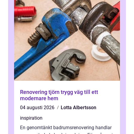
Renovering tjörn trygg väg till ett
modernare hem
04 augusti 2026
Lotta Albertsson
inspiration
En genomtänkt badrumsrenovering handlar