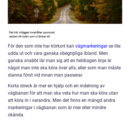
För den som inte har körkort kan
vägmarkeringar
se lite
udda ut och vara ganska obegripliga ibland. Men
ganska snabbt lär man sig att en heldragen linje är
något man inte ska köra över alls, eller som man måste
stanna först vid innan man passerar.
Korta streck är mer en hjälp och en indelning av
vägbanan för att man ska veta hur man ska köra utan
att köra in i varandra. Men det finns en mängd andra
markeringar i vägbanan som är mer eller mindre
okända.