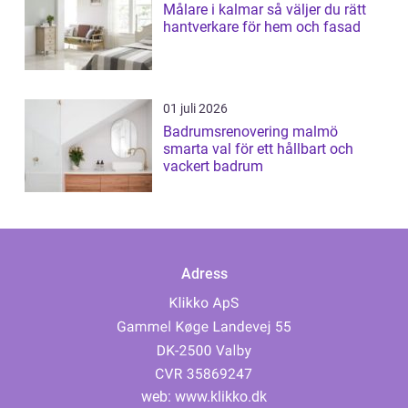
Målare i kalmar så väljer du rätt
hantverkare för hem och fasad
01 juli 2026
Badrumsrenovering malmö
smarta val för ett hållbart och
vackert badrum
Adress
web:
www.klikko.dk