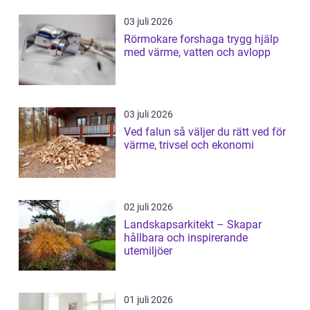
03 juli 2026
Rörmokare forshaga trygg hjälp
med värme, vatten och avlopp
03 juli 2026
Ved falun så väljer du rätt ved för
värme, trivsel och ekonomi
02 juli 2026
Landskapsarkitekt – Skapar
hållbara och inspirerande
utemiljöer
01 juli 2026