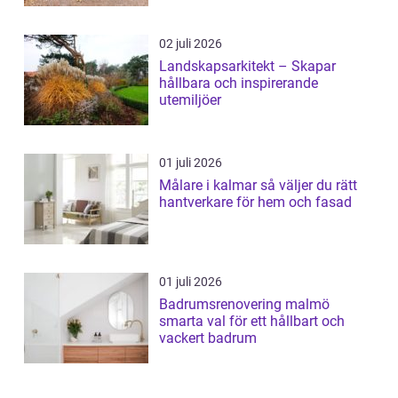
02 juli 2026
Landskapsarkitekt – Skapar
hållbara och inspirerande
utemiljöer
01 juli 2026
Målare i kalmar så väljer du rätt
hantverkare för hem och fasad
01 juli 2026
Badrumsrenovering malmö
smarta val för ett hållbart och
vackert badrum