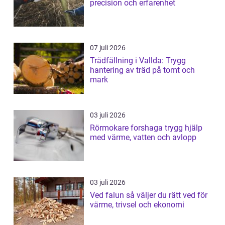
precision och erfarenhet
07 juli 2026
Trädfällning i Vallda: Trygg
hantering av träd på tomt och
mark
03 juli 2026
Rörmokare forshaga trygg hjälp
med värme, vatten och avlopp
03 juli 2026
Ved falun så väljer du rätt ved för
värme, trivsel och ekonomi