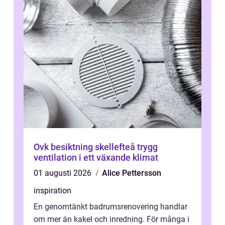
Ovk besiktning skellefteå trygg
ventilation i ett växande klimat
01 augusti 2026
Alice Pettersson
inspiration
En genomtänkt badrumsrenovering handlar
om mer än kakel och inredning. För många i