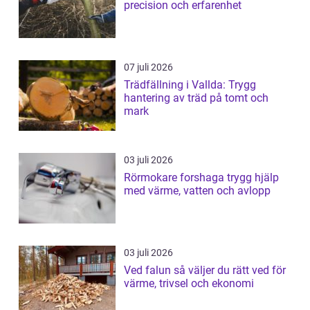
precision och erfarenhet
07 juli 2026
Trädfällning i Vallda: Trygg
hantering av träd på tomt och
mark
03 juli 2026
Rörmokare forshaga trygg hjälp
med värme, vatten och avlopp
03 juli 2026
Ved falun så väljer du rätt ved för
värme, trivsel och ekonomi