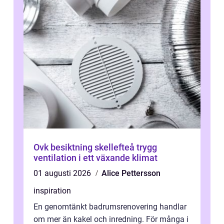
Ovk besiktning skellefteå trygg
ventilation i ett växande klimat
01 augusti 2026
Alice Pettersson
inspiration
En genomtänkt badrumsrenovering handlar
om mer än kakel och inredning. För många i