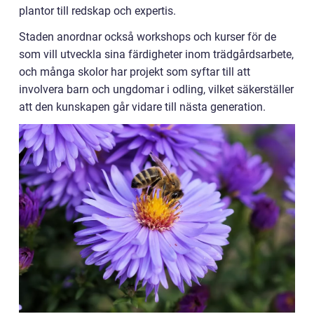
plantor till redskap och expertis.
Staden anordnar också workshops och kurser för de
som vill utveckla sina färdigheter inom trädgårdsarbete,
och många skolor har projekt som syftar till att
involvera barn och ungdomar i odling, vilket säkerställer
att den kunskapen går vidare till nästa generation.