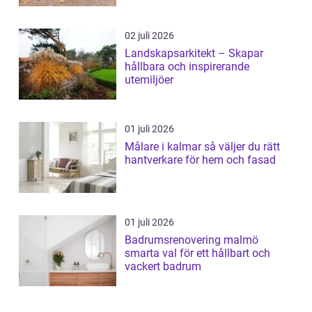
02 juli 2026
Landskapsarkitekt – Skapar
hållbara och inspirerande
utemiljöer
01 juli 2026
Målare i kalmar så väljer du rätt
hantverkare för hem och fasad
01 juli 2026
Badrumsrenovering malmö
smarta val för ett hållbart och
vackert badrum