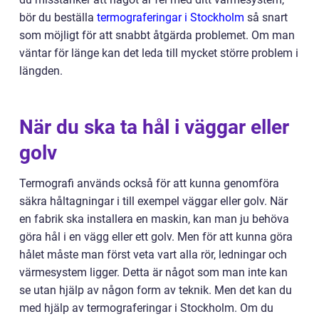
bör du beställa
termograferingar i Stockholm
så snart
som möjligt för att snabbt åtgärda problemet. Om man
väntar för länge kan det leda till mycket större problem i
längden.
När du ska ta hål i väggar eller
golv
Termografi används också för att kunna genomföra
säkra håltagningar i till exempel väggar eller golv. När
en fabrik ska installera en maskin, kan man ju behöva
göra hål i en vägg eller ett golv. Men för att kunna göra
hålet måste man först veta vart alla rör, ledningar och
värmesystem ligger. Detta är något som man inte kan
se utan hjälp av någon form av teknik. Men det kan du
med hjälp av termograferingar i Stockholm. Om du