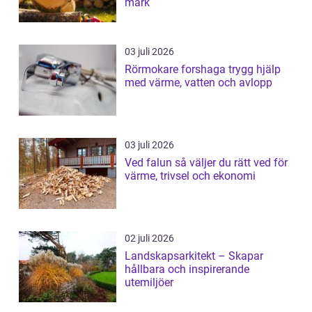
mark
03 juli 2026
Rörmokare forshaga trygg hjälp
med värme, vatten och avlopp
03 juli 2026
Ved falun så väljer du rätt ved för
värme, trivsel och ekonomi
02 juli 2026
Landskapsarkitekt – Skapar
hållbara och inspirerande
utemiljöer