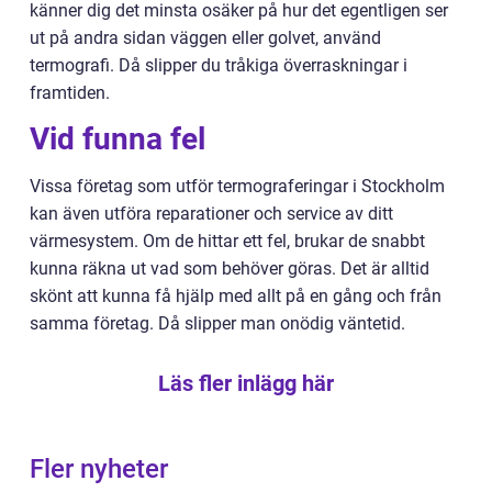
känner dig det minsta osäker på hur det egentligen ser
ut på andra sidan väggen eller golvet, använd
termografi. Då slipper du tråkiga överraskningar i
framtiden.
Vid funna fel
Vissa företag som utför termograferingar i Stockholm
kan även utföra reparationer och service av ditt
värmesystem. Om de hittar ett fel, brukar de snabbt
kunna räkna ut vad som behöver göras. Det är alltid
skönt att kunna få hjälp med allt på en gång och från
samma företag. Då slipper man onödig väntetid.
Läs fler inlägg här
Fler nyheter