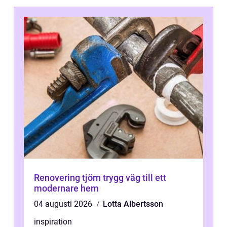
Renovering tjörn trygg väg till ett
modernare hem
04 augusti 2026
Lotta Albertsson
inspiration