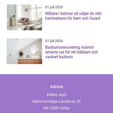
01 juli 2026
Målare i kalmar så väljer du rätt
hantverkare för hem och fasad
01 juli 2026
Badrumsrenovering malmö
smarta val för ett hållbart och
vackert badrum
Adress