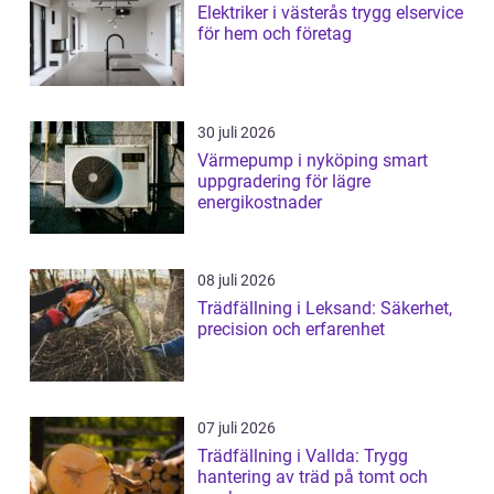
Elektriker i västerås trygg elservice
för hem och företag
30 juli 2026
Värmepump i nyköping smart
uppgradering för lägre
energikostnader
08 juli 2026
Trädfällning i Leksand: Säkerhet,
precision och erfarenhet
07 juli 2026
Trädfällning i Vallda: Trygg
hantering av träd på tomt och