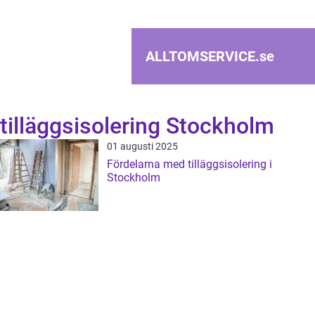
ALLTOMSERVICE.
se
tilläggsisolering Stockholm
01 augusti 2025
Fördelarna med tilläggsisolering i
Stockholm