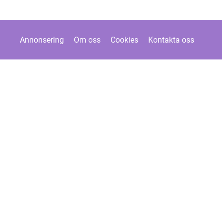
Annonsering
Om oss
Cookies
Kontakta oss